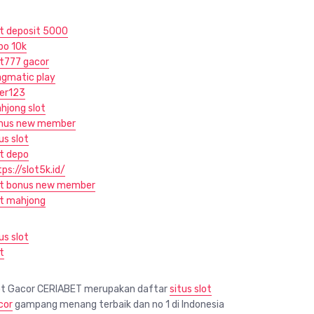
ot deposit 5000
po 10k
ot777 gacor
agmatic play
ker123
hjong slot
nus new member
us slot
ot depo
ps://slot5k.id/
ot bonus new member
ot mahjong
us slot
t
ot Gacor CERIABET merupakan daftar
situs slot
cor
gampang menang terbaik dan no 1 di Indonesia