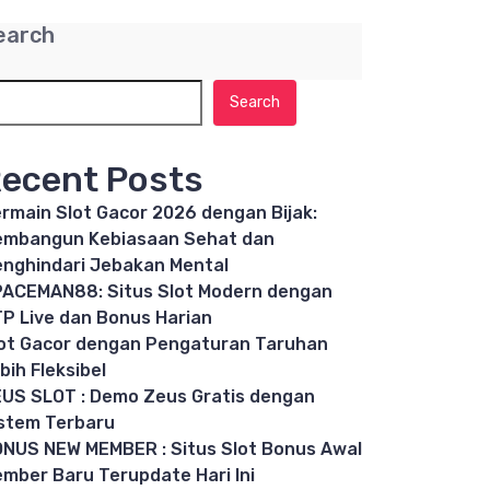
earch
Search
ecent Posts
rmain Slot Gacor 2026 dengan Bijak:
mbangun Kebiasaan Sehat dan
nghindari Jebakan Mental
ACEMAN88: Situs Slot Modern dengan
P Live dan Bonus Harian
ot Gacor dengan Pengaturan Taruhan
bih Fleksibel
US SLOT : Demo Zeus Gratis dengan
stem Terbaru
NUS NEW MEMBER : Situs Slot Bonus Awal
mber Baru Terupdate Hari Ini