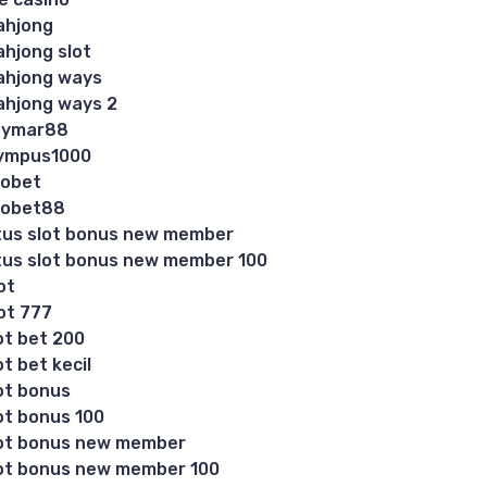
ahjong
hjong slot
hjong ways
hjong ways 2
eymar88
ympus1000
obet
bobet88
tus slot bonus new member
tus slot bonus new member 100
ot
ot 777
ot bet 200
ot bet kecil
ot bonus
ot bonus 100
ot bonus new member
ot bonus new member 100