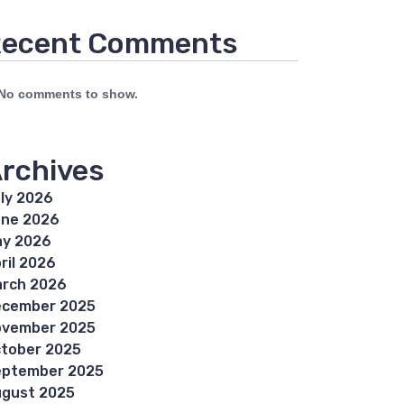
ecent Comments
No comments to show.
rchives
ly 2026
ne 2026
y 2026
ril 2026
rch 2026
ecember 2025
ovember 2025
tober 2025
eptember 2025
gust 2025