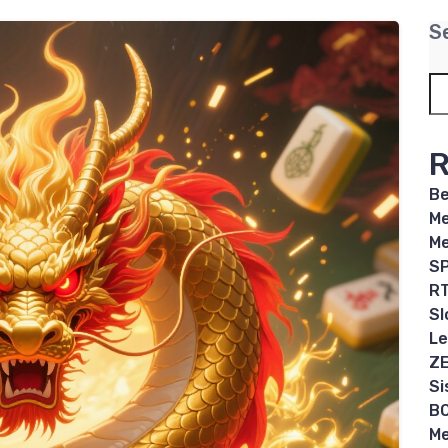
S
R
Be
Me
Me
SP
RT
Sl
Le
ZE
Si
BO
Me