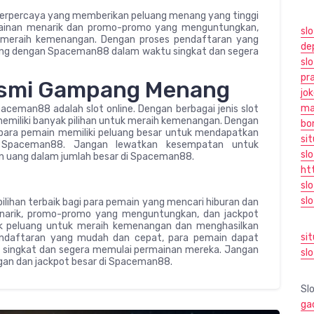
 terpercaya yang memberikan peluang menang yang tinggi
mainan menarik dan promo-promo yang menguntungkan,
sl
k meraih kemenangan. Dengan proses pendaftaran yang
de
ung dengan Spaceman88 dalam waktu singkat dan segera
sl
pr
Resmi Gampang Menang
jo
ma
paceman88 adalah slot online. Dengan berbagai jenis slot
miliki banyak pilihan untuk meraih kemenangan. Dengan
bo
 para pemain memiliki peluang besar untuk mendapatkan
sit
i Spaceman88. Jangan lewatkan kesempatan untuk
sl
 uang dalam jumlah besar di Spaceman88.
htt
sl
sl
ilihan terbaik bagi para pemain yang mencari hiburan dan
narik, promo-promo yang menguntungkan, dan jackpot
ak peluang untuk meraih kemenangan dan menghasilkan
sit
endaftaran yang mudah dan cepat, para pemain dapat
singkat dan segera memulai permainan mereka. Jangan
slo
an dan jackpot besar di Spaceman88.
Sl
ga