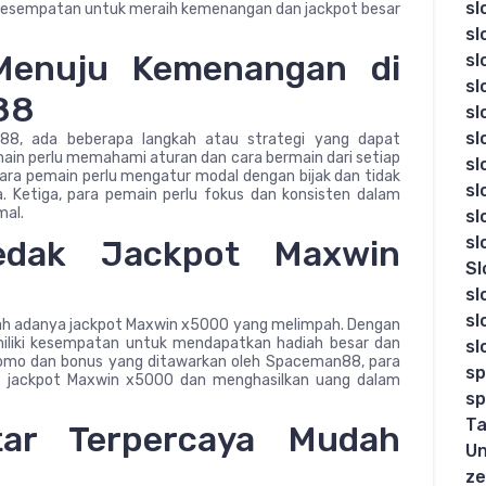
sl
 kesempatan untuk meraih kemenangan dan jackpot besar
sl
Menuju Kemenangan di
sl
sl
88
sl
sl
8, ada beberapa langkah atau strategi yang dapat
main perlu memahami aturan dan cara bermain dari setiap
sl
ra pemain perlu mengatur modal dengan bijak dan tidak
sl
 Ketiga, para pemain perlu fokus dan konsisten dalam
mal.
sl
sl
edak Jackpot Maxwin
Sl
sl
sl
ah adanya jackpot Maxwin x5000 yang melimpah. Dengan
miliki kesempatan untuk mendapatkan hadiah besar dan
sl
omo dan bonus yang ditawarkan oleh Spaceman88, para
s
ih jackpot Maxwin x5000 dan menghasilkan uang dalam
s
Ta
ar Terpercaya Mudah
Un
ze