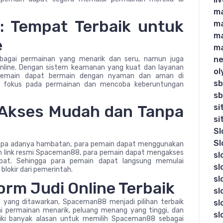
m
 Tempat Terbaik untuk
ma
ma
e
ma
agai permainan yang menarik dan seru, namun juga
n
online. Dengan sistem keamanan yang kuat dan layanan
ol
a pemain dapat bermain dengan nyaman dan aman di
sb
 fokus pada permainan dan mencoba keberuntungan
s
Akses Mudah dan Tanpa
si
si
Sl
Sl
anpa adanya hambatan, para pemain dapat menggunakan
 link resmi Spaceman88, para pemain dapat mengakses
sl
at. Sehingga para pemain dapat langsung memulai
sl
lokir dari pemerintah.
sl
rm Judi Online Terbaik
sl
yang ditawarkan, Spaceman88 menjadi pilihan terbaik
sl
ai permainan menarik, peluang menang yang tinggi, dan
sl
iki banyak alasan untuk memilih Spaceman88 sebagai