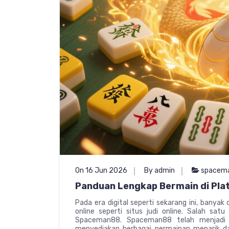
On 16 Jun 2026
By admin
spacem
Panduan Lengkap Bermain di Pl
Pada era digital seperti sekarang ini, banya
online seperti situs judi online. Salah sat
Spaceman88. Spaceman88 telah menjadi pi
menyediakan berbagai permainan menarik d