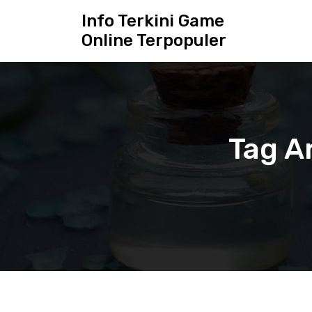
S
Info Terkini Game
k
Online Terpopuler
i
p
t
o
c
o
n
Tag A
t
e
n
t