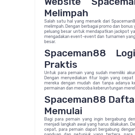
Website Spacem
Melimpah
Salah satu hal yang menarik dari Spacema
melimpah. Dengan berbagai promo dan bonus 
peluang besar untuk mendapatkan jackpot yan
mengadakan event-event dan turnamen yang
besar.
Spaceman88 Log
Praktis
Untuk para pemain yang sudah memiliki akun
Dengan menyediakan fitur login yang cepat
mereka dengan mudah dan tanpa adanya ke
permainan dan mencoba keberuntungan mere
Spaceman88 Daftar
Memulai
Bagi para pemain yang ingin bergabung de
menjadi langkah awal yang harus dilakukan.
cepat, para pemain dapat bergabung denga
panduan dan petunjuk yang tertera, para