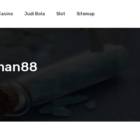
Casino
Judi Bola
Slot
Sitemap
eman88