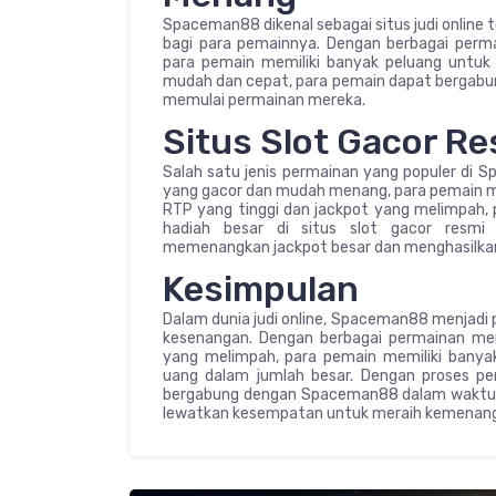
Spaceman88 dikenal sebagai situs judi online
bagi para pemainnya. Dengan berbagai per
para pemain memiliki banyak peluang untu
mudah dan cepat, para pemain dapat bergab
memulai permainan mereka.
Situs Slot Gacor 
Salah satu jenis permainan yang populer di S
yang gacor dan mudah menang, para pemain me
RTP yang tinggi dan jackpot yang melimpah,
hadiah besar di situs slot gacor resm
memenangkan jackpot besar dan menghasilkan
Kesimpulan
Dalam dunia judi online, Spaceman88 menjadi p
kesenangan. Dengan berbagai permainan me
yang melimpah, para pemain memiliki bany
uang dalam jumlah besar. Dengan proses p
bergabung dengan Spaceman88 dalam waktu 
lewatkan kesempatan untuk meraih kemenang