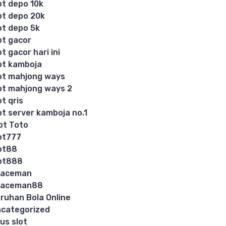
ot depo 10k
ot depo 20k
ot depo 5k
ot gacor
ot gacor hari ini
ot kamboja
ot mahjong ways
ot mahjong ways 2
ot qris
ot server kamboja no.1
ot Toto
ot777
ot88
ot888
paceman
paceman88
ruhan Bola Online
categorized
us slot