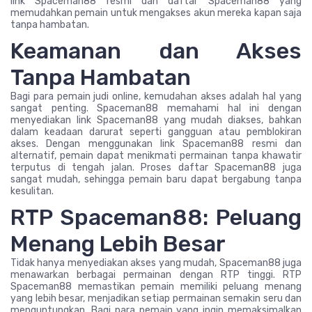
link Spaceman88 resmi dan daftar Spaceman88 yang
memudahkan pemain untuk mengakses akun mereka kapan saja
tanpa hambatan.
Keamanan dan Akses
Tanpa Hambatan
Bagi para pemain judi online, kemudahan akses adalah hal yang
sangat penting. Spaceman88 memahami hal ini dengan
menyediakan link Spaceman88 yang mudah diakses, bahkan
dalam keadaan darurat seperti gangguan atau pemblokiran
akses. Dengan menggunakan link Spaceman88 resmi dan
alternatif, pemain dapat menikmati permainan tanpa khawatir
terputus di tengah jalan. Proses daftar Spaceman88 juga
sangat mudah, sehingga pemain baru dapat bergabung tanpa
kesulitan.
RTP Spaceman88: Peluang
Menang Lebih Besar
Tidak hanya menyediakan akses yang mudah, Spaceman88 juga
menawarkan berbagai permainan dengan RTP tinggi. RTP
Spaceman88 memastikan pemain memiliki peluang menang
yang lebih besar, menjadikan setiap permainan semakin seru dan
menguntungkan. Bagi para pemain yang ingin memaksimalkan