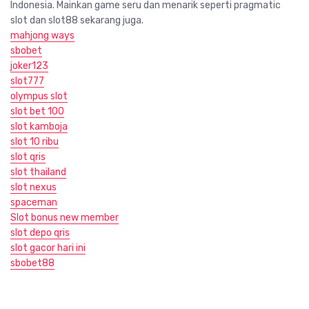
Indonesia. Mainkan game seru dan menarik seperti pragmatic
slot dan slot88 sekarang juga.
mahjong ways
sbobet
joker123
slot777
olympus slot
slot bet 100
slot kamboja
slot 10 ribu
slot qris
slot thailand
slot nexus
spaceman
Slot bonus new member
slot depo qris
slot gacor hari ini
sbobet88