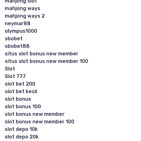
mahjong slot
mahjong ways
mahjong ways 2
neymar88
olympus1000
sbobet
sbobet88
situs slot bonus new member
situs slot bonus new member 100
Slot
Slot 777
slot bet 200
slot bet kecil
slot bonus
slot bonus 100
slot bonus new member
slot bonus new member 100
slot depo 10k
slot depo 20k