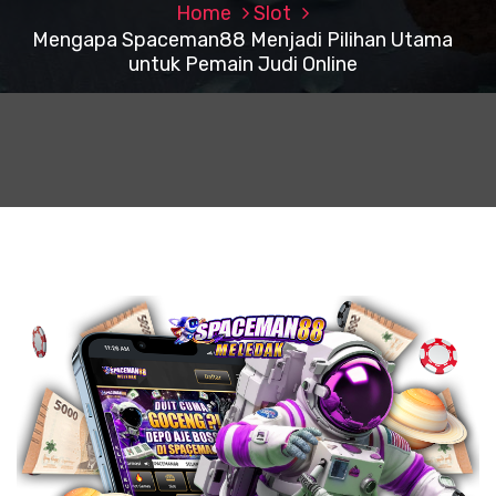
Home
Slot
Mengapa Spaceman88 Menjadi Pilihan Utama
untuk Pemain Judi Online