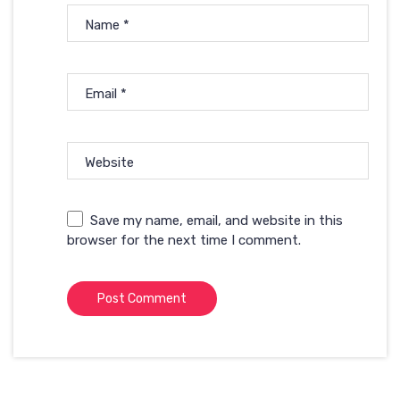
Name
*
Email
*
Website
Save my name, email, and website in this
browser for the next time I comment.