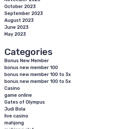
October 2023
September 2023
August 2023
June 2023
May 2023
Categories
Bonus New Member
bonus new member 100
bonus new member 100 to 3x
bonus new member 100 to 5x
Casino
game online
Gates of Olympus
Judi Bola
live casino
mahjong