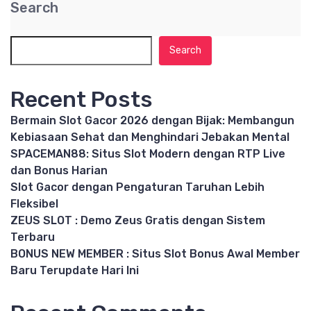
Search
Search
Recent Posts
Bermain Slot Gacor 2026 dengan Bijak: Membangun
Kebiasaan Sehat dan Menghindari Jebakan Mental
SPACEMAN88: Situs Slot Modern dengan RTP Live
dan Bonus Harian
Slot Gacor dengan Pengaturan Taruhan Lebih
Fleksibel
ZEUS SLOT : Demo Zeus Gratis dengan Sistem
Terbaru
BONUS NEW MEMBER : Situs Slot Bonus Awal Member
Baru Terupdate Hari Ini