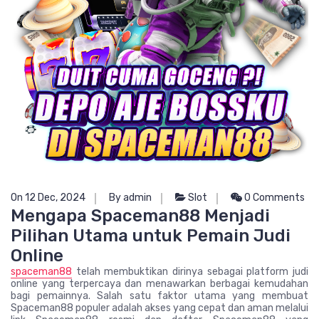
On 12 Dec, 2024
By admin
Slot
0 Comments
Mengapa Spaceman88 Menjadi
Pilihan Utama untuk Pemain Judi
Online
spaceman88
telah membuktikan dirinya sebagai platform judi
online yang terpercaya dan menawarkan berbagai kemudahan
bagi pemainnya. Salah satu faktor utama yang membuat
Spaceman88 populer adalah akses yang cepat dan aman melalui