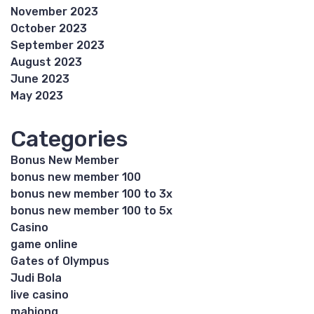
November 2023
October 2023
September 2023
August 2023
June 2023
May 2023
Categories
Bonus New Member
bonus new member 100
bonus new member 100 to 3x
bonus new member 100 to 5x
Casino
game online
Gates of Olympus
Judi Bola
live casino
mahjong