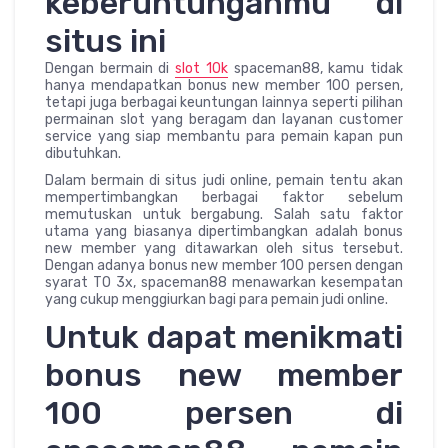
keberuntunganmu di
situs ini
Dengan bermain di
slot 10k
spaceman88, kamu tidak
hanya mendapatkan bonus new member 100 persen,
tetapi juga berbagai keuntungan lainnya seperti pilihan
permainan slot yang beragam dan layanan customer
service yang siap membantu para pemain kapan pun
dibutuhkan.
Dalam bermain di situs judi online, pemain tentu akan
mempertimbangkan berbagai faktor sebelum
memutuskan untuk bergabung. Salah satu faktor
utama yang biasanya dipertimbangkan adalah bonus
new member yang ditawarkan oleh situs tersebut.
Dengan adanya bonus new member 100 persen dengan
syarat TO 3x, spaceman88 menawarkan kesempatan
yang cukup menggiurkan bagi para pemain judi online.
Untuk dapat menikmati
bonus new member
100 persen di