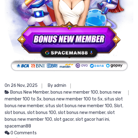
On 26 Nov, 2025
By admin
Bonus New Member
,
bonus new member 100
,
bonus new
member 100 to 3x
,
bonus new member 100 to 5x
,
situs slot
bonus new member
,
situs slot bonus new member 100
,
Slot
,
slot bonus
,
slot bonus 100
,
slot bonus new member
,
slot
bonus new member 100
,
slot gacor
,
slot gacor hari ini
,
spaceman88
0 Comments