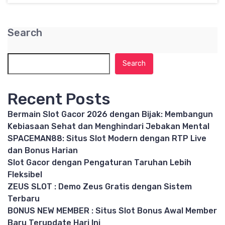
Search
Search
Recent Posts
Bermain Slot Gacor 2026 dengan Bijak: Membangun
Kebiasaan Sehat dan Menghindari Jebakan Mental
SPACEMAN88: Situs Slot Modern dengan RTP Live
dan Bonus Harian
Slot Gacor dengan Pengaturan Taruhan Lebih
Fleksibel
ZEUS SLOT : Demo Zeus Gratis dengan Sistem
Terbaru
BONUS NEW MEMBER : Situs Slot Bonus Awal Member
Baru Terupdate Hari Ini