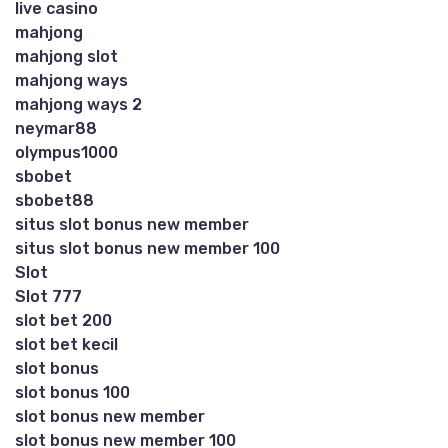
live casino
mahjong
mahjong slot
mahjong ways
mahjong ways 2
neymar88
olympus1000
sbobet
sbobet88
situs slot bonus new member
situs slot bonus new member 100
Slot
Slot 777
slot bet 200
slot bet kecil
slot bonus
slot bonus 100
slot bonus new member
slot bonus new member 100