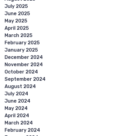
July 2025
June 2025
May 2025
April 2025
March 2025
February 2025
January 2025
December 2024
November 2024
October 2024
September 2024
August 2024
July 2024
June 2024
May 2024
April 2024
March 2024
February 2024