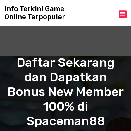
S
Info Terkini Game
k
Online Terpopuler
i
p
t
o
c
o
n
Daftar Sekarang
t
e
dan Dapatkan
n
t
Bonus New Member
100% di
Spaceman88