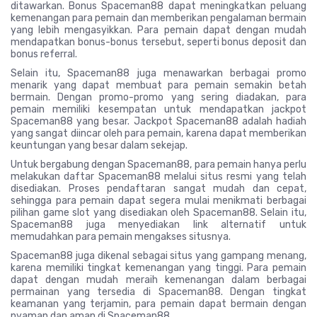
ditawarkan. Bonus Spaceman88 dapat meningkatkan peluang
kemenangan para pemain dan memberikan pengalaman bermain
yang lebih mengasyikkan. Para pemain dapat dengan mudah
mendapatkan bonus-bonus tersebut, seperti bonus deposit dan
bonus referral.
Selain itu, Spaceman88 juga menawarkan berbagai promo
menarik yang dapat membuat para pemain semakin betah
bermain. Dengan promo-promo yang sering diadakan, para
pemain memiliki kesempatan untuk mendapatkan jackpot
Spaceman88 yang besar. Jackpot Spaceman88 adalah hadiah
yang sangat diincar oleh para pemain, karena dapat memberikan
keuntungan yang besar dalam sekejap.
Untuk bergabung dengan Spaceman88, para pemain hanya perlu
melakukan daftar Spaceman88 melalui situs resmi yang telah
disediakan. Proses pendaftaran sangat mudah dan cepat,
sehingga para pemain dapat segera mulai menikmati berbagai
pilihan game slot yang disediakan oleh Spaceman88. Selain itu,
Spaceman88 juga menyediakan link alternatif untuk
memudahkan para pemain mengakses situsnya.
Spaceman88 juga dikenal sebagai situs yang gampang menang,
karena memiliki tingkat kemenangan yang tinggi. Para pemain
dapat dengan mudah meraih kemenangan dalam berbagai
permainan yang tersedia di Spaceman88. Dengan tingkat
keamanan yang terjamin, para pemain dapat bermain dengan
nyaman dan aman di Spaceman88.