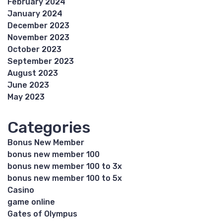
February 2024
January 2024
December 2023
November 2023
October 2023
September 2023
August 2023
June 2023
May 2023
Categories
Bonus New Member
bonus new member 100
bonus new member 100 to 3x
bonus new member 100 to 5x
Casino
game online
Gates of Olympus