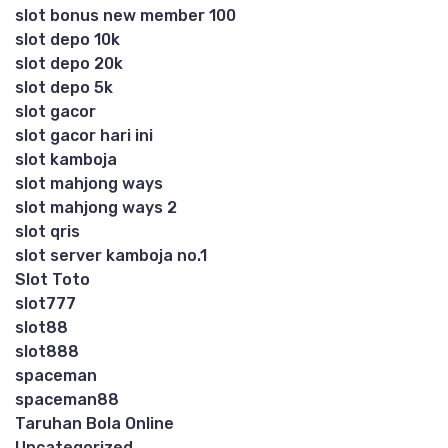
slot bonus new member 100
slot depo 10k
slot depo 20k
slot depo 5k
slot gacor
slot gacor hari ini
slot kamboja
slot mahjong ways
slot mahjong ways 2
slot qris
slot server kamboja no.1
Slot Toto
slot777
slot88
slot888
spaceman
spaceman88
Taruhan Bola Online
Uncategorized