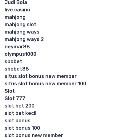
Judi Bola
live casino
mahjong
mahjong slot
mahjong ways
mahjong ways 2
neymar88
olympus1000
sbobet
sbobet88
situs slot bonus new member
situs slot bonus new member 100
Slot
Slot 777
slot bet 200
slot bet kecil
slot bonus
slot bonus 100
slot bonus new member