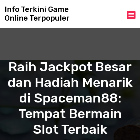
S
Info Terkini Game
k
Online Terpopuler
i
p
t
o
c
o
n
Raih Jackpot Besar
t
e
dan Hadiah Menarik
n
t
di Spaceman88:
Tempat Bermain
Slot Terbaik