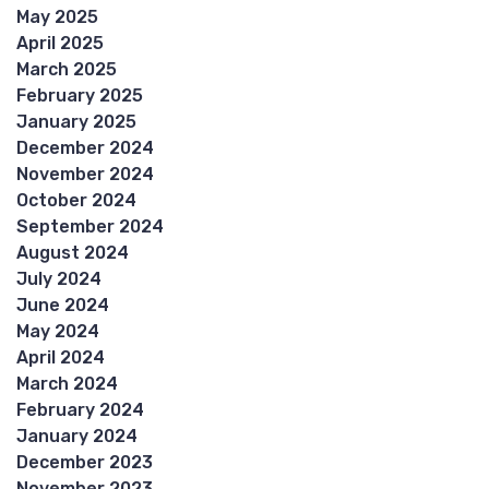
May 2025
April 2025
March 2025
February 2025
January 2025
December 2024
November 2024
October 2024
September 2024
August 2024
July 2024
June 2024
May 2024
April 2024
March 2024
February 2024
January 2024
December 2023
November 2023