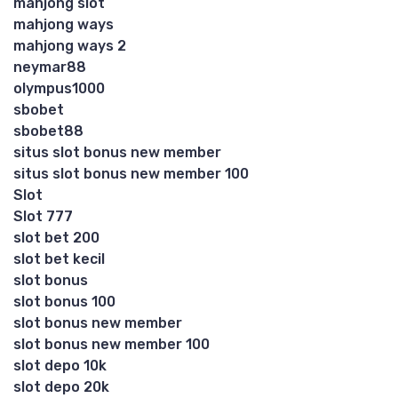
mahjong slot
mahjong ways
mahjong ways 2
neymar88
olympus1000
sbobet
sbobet88
situs slot bonus new member
situs slot bonus new member 100
Slot
Slot 777
slot bet 200
slot bet kecil
slot bonus
slot bonus 100
slot bonus new member
slot bonus new member 100
slot depo 10k
slot depo 20k