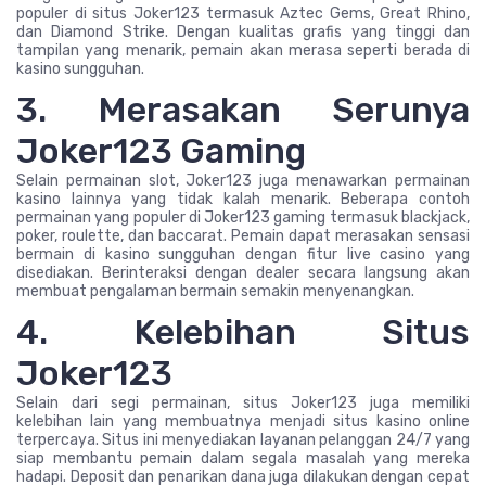
populer di situs Joker123 termasuk Aztec Gems, Great Rhino,
dan Diamond Strike. Dengan kualitas grafis yang tinggi dan
tampilan yang menarik, pemain akan merasa seperti berada di
kasino sungguhan.
3. Merasakan Serunya
Joker123 Gaming
Selain permainan slot, Joker123 juga menawarkan permainan
kasino lainnya yang tidak kalah menarik. Beberapa contoh
permainan yang populer di Joker123 gaming termasuk blackjack,
poker, roulette, dan baccarat. Pemain dapat merasakan sensasi
bermain di kasino sungguhan dengan fitur live casino yang
disediakan. Berinteraksi dengan dealer secara langsung akan
membuat pengalaman bermain semakin menyenangkan.
4. Kelebihan Situs
Joker123
Selain dari segi permainan, situs Joker123 juga memiliki
kelebihan lain yang membuatnya menjadi situs kasino online
terpercaya. Situs ini menyediakan layanan pelanggan 24/7 yang
siap membantu pemain dalam segala masalah yang mereka
hadapi. Deposit dan penarikan dana juga dilakukan dengan cepat