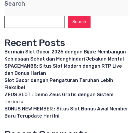
Search
Search
Recent Posts
Bermain Slot Gacor 2026 dengan Bijak: Membangun
Kebiasaan Sehat dan Menghindari Jebakan Mental
SPACEMAN88: Situs Slot Modern dengan RTP Live
dan Bonus Harian
Slot Gacor dengan Pengaturan Taruhan Lebih
Fleksibel
ZEUS SLOT : Demo Zeus Gratis dengan Sistem
Terbaru
BONUS NEW MEMBER : Situs Slot Bonus Awal Member
Baru Terupdate Hari Ini