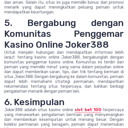
dan aman. Selain itu, situs ini juga memiliki bonus dan promosi
menarik yang dapat meningkatkan peluang pemain untuk
mendapatkan keuntungan.
5. Bergabung dengan
Komunitas Penggemar
Kasino Online Joker388
Untuk menjalin hubungan dan mendapatkan informasi lebih
lanjut tentang kasino online Joker388, bergabunglah dengan
komunitas penggemar kasino online. Komunitas ini terdiri dari
pemain yang memiliki minat yang sama dalam perjudian online
dan dapat memberikan saran, tips, dan trik tentang bermain di
situs Joker388. Dengan bergabung ke dalam komunitas, pemain
dapat lebih memahami strategi permainan, mendapatkan
rekomendasi tentang situs terpercaya, dan bahkan berbagi
pengalaman menarik dengan pemain lain.
6. Kesimpulan
Joker388 adalah situs kasino online
slot bet 100
terpercaya
yang menawarkan pengalaman bermain yang menyenangkan
dan memberikan kesempatan untuk menang besar. Dengan
koleksi permainan yang beragam, pemain dapat menemukan