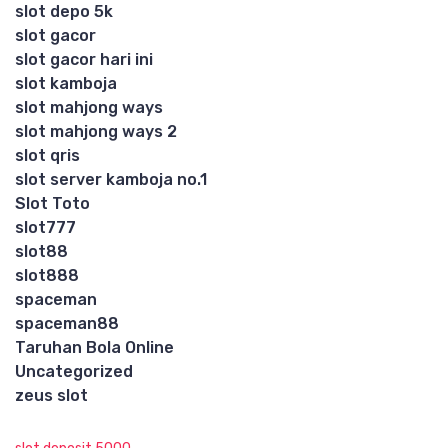
slot depo 5k
slot gacor
slot gacor hari ini
slot kamboja
slot mahjong ways
slot mahjong ways 2
slot qris
slot server kamboja no.1
Slot Toto
slot777
slot88
slot888
spaceman
spaceman88
Taruhan Bola Online
Uncategorized
zeus slot