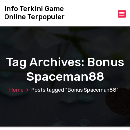
S
Info Terkini Game
k
Online Terpopuler
i
p
t
o
c
o
n
Tag Archives: Bonus
t
e
Spaceman88
n
t
Home
Posts tagged "Bonus Spaceman88"