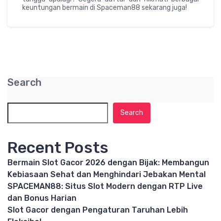
keuntungan bermain di Spaceman88 sekarang juga!
Search
Search
Recent Posts
Bermain Slot Gacor 2026 dengan Bijak: Membangun
Kebiasaan Sehat dan Menghindari Jebakan Mental
SPACEMAN88: Situs Slot Modern dengan RTP Live
dan Bonus Harian
Slot Gacor dengan Pengaturan Taruhan Lebih