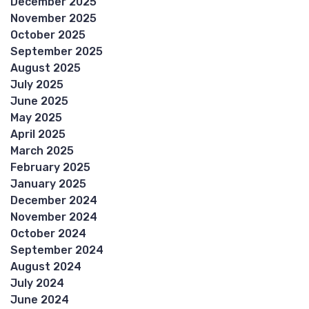
December 2025
November 2025
October 2025
September 2025
August 2025
July 2025
June 2025
May 2025
April 2025
March 2025
February 2025
January 2025
December 2024
November 2024
October 2024
September 2024
August 2024
July 2024
June 2024