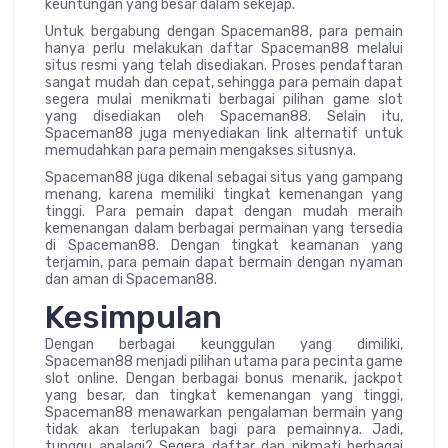
keuntungan yang besar dalam sekejap.
Untuk bergabung dengan Spaceman88, para pemain
hanya perlu melakukan daftar Spaceman88 melalui
situs resmi yang telah disediakan. Proses pendaftaran
sangat mudah dan cepat, sehingga para pemain dapat
segera mulai menikmati berbagai pilihan game slot
yang disediakan oleh Spaceman88. Selain itu,
Spaceman88 juga menyediakan link alternatif untuk
memudahkan para pemain mengakses situsnya.
Spaceman88 juga dikenal sebagai situs yang gampang
menang, karena memiliki tingkat kemenangan yang
tinggi. Para pemain dapat dengan mudah meraih
kemenangan dalam berbagai permainan yang tersedia
di Spaceman88. Dengan tingkat keamanan yang
terjamin, para pemain dapat bermain dengan nyaman
dan aman di Spaceman88.
Kesimpulan
Dengan berbagai keunggulan yang dimiliki,
Spaceman88 menjadi pilihan utama para pecinta game
slot online. Dengan berbagai bonus menarik, jackpot
yang besar, dan tingkat kemenangan yang tinggi,
Spaceman88 menawarkan pengalaman bermain yang
tidak akan terlupakan bagi para pemainnya. Jadi,
tunggu apalagi? Segera daftar dan nikmati berbagai