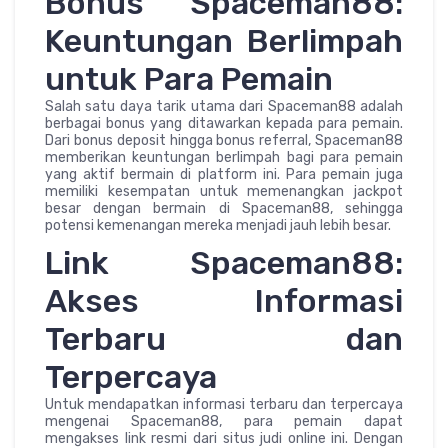
Bonus Spaceman88:
Keuntungan Berlimpah
untuk Para Pemain
Salah satu daya tarik utama dari Spaceman88 adalah
berbagai bonus yang ditawarkan kepada para pemain.
Dari bonus deposit hingga bonus referral, Spaceman88
memberikan keuntungan berlimpah bagi para pemain
yang aktif bermain di platform ini. Para pemain juga
memiliki kesempatan untuk memenangkan jackpot
besar dengan bermain di Spaceman88, sehingga
potensi kemenangan mereka menjadi jauh lebih besar.
Link Spaceman88:
Akses Informasi
Terbaru dan
Terpercaya
Untuk mendapatkan informasi terbaru dan terpercaya
mengenai Spaceman88, para pemain dapat
mengakses link resmi dari situs judi online ini. Dengan