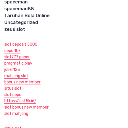
spaceman
spaceman88
Taruhan Bola Online
Uncategorized
zeus slot
slot deposit 5000
depo 10k
slot777 gacor
pragmatic play
joker123
mahjong slot
bonus new member
situs slot
slot depo
https://slot5k.id/
slot bonus new member
slot mahjong