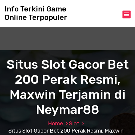
S
Info Terkini Game
k
Online Terpopuler
i
p
t
o
c
o
n
Situs Slot Gacor Bet
t
e
200 Perak Resmi,
n
t
Maxwin Terjamin di
Neymar88
Home
Slot
Situs Slot Gacor Bet 200 Perak Resmi, Maxwin