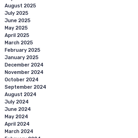
August 2025
July 2025
June 2025
May 2025
April 2025
March 2025
February 2025
January 2025
December 2024
November 2024
October 2024
September 2024
August 2024
July 2024
June 2024
May 2024
April 2024
March 2024