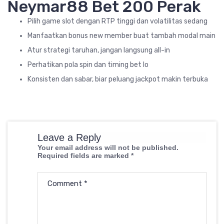
Neymar88 Bet 200 Perak
Pilih game slot dengan RTP tinggi dan volatilitas sedang
Manfaatkan bonus new member buat tambah modal main
Atur strategi taruhan, jangan langsung all-in
Perhatikan pola spin dan timing bet lo
Konsisten dan sabar, biar peluang jackpot makin terbuka
Leave a Reply
Your email address will not be published.
Required fields are marked
*
Comment
*