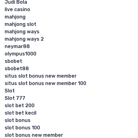
Judi Bola
live casino
mahjong
mahjong slot
mahjong ways
mahjong ways 2
neymar88
olympus1000
sbobet
sbobet88
situs slot bonus new member
situs slot bonus new member 100
Slot
Slot 777
slot bet 200
slot bet kecil
slot bonus
slot bonus 100
slot bonus new member