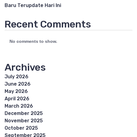
Baru Terupdate Hari Ini
Recent Comments
No comments to show.
Archives
July 2026
June 2026
May 2026
April 2026
March 2026
December 2025
November 2025
October 2025
September 2025