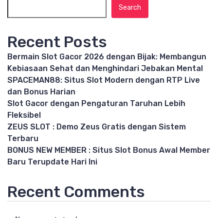
Search
Recent Posts
Bermain Slot Gacor 2026 dengan Bijak: Membangun
Kebiasaan Sehat dan Menghindari Jebakan Mental
SPACEMAN88: Situs Slot Modern dengan RTP Live
dan Bonus Harian
Slot Gacor dengan Pengaturan Taruhan Lebih
Fleksibel
ZEUS SLOT : Demo Zeus Gratis dengan Sistem
Terbaru
BONUS NEW MEMBER : Situs Slot Bonus Awal Member
Baru Terupdate Hari Ini
Recent Comments