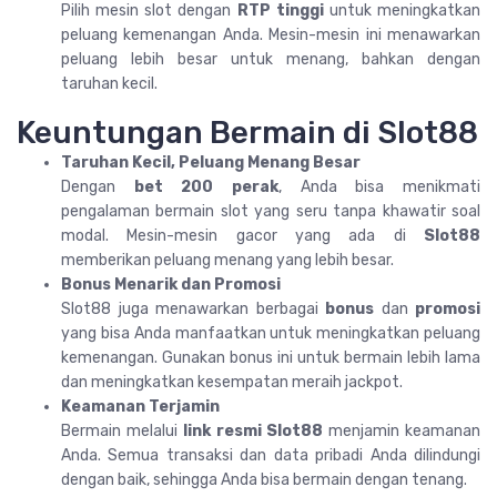
Pilih mesin slot dengan
RTP tinggi
untuk meningkatkan
peluang kemenangan Anda. Mesin-mesin ini menawarkan
peluang lebih besar untuk menang, bahkan dengan
taruhan kecil.
Keuntungan Bermain di Slot88
Taruhan Kecil, Peluang Menang Besar
Dengan
bet 200 perak
, Anda bisa menikmati
pengalaman bermain slot yang seru tanpa khawatir soal
modal. Mesin-mesin gacor yang ada di
Slot88
memberikan peluang menang yang lebih besar.
Bonus Menarik dan Promosi
Slot88 juga menawarkan berbagai
bonus
dan
promosi
yang bisa Anda manfaatkan untuk meningkatkan peluang
kemenangan. Gunakan bonus ini untuk bermain lebih lama
dan meningkatkan kesempatan meraih jackpot.
Keamanan Terjamin
Bermain melalui
link resmi Slot88
menjamin keamanan
Anda. Semua transaksi dan data pribadi Anda dilindungi
dengan baik, sehingga Anda bisa bermain dengan tenang.