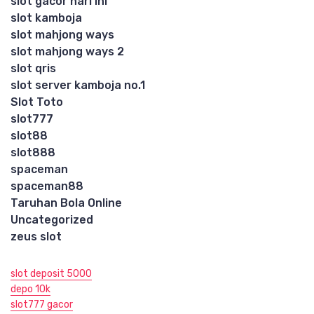
slot gacor hari ini
slot kamboja
slot mahjong ways
slot mahjong ways 2
slot qris
slot server kamboja no.1
Slot Toto
slot777
slot88
slot888
spaceman
spaceman88
Taruhan Bola Online
Uncategorized
zeus slot
slot deposit 5000
depo 10k
slot777 gacor