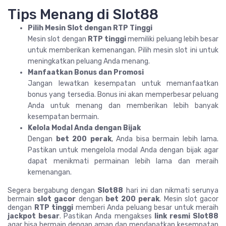
Tips Menang di Slot88
Pilih Mesin Slot dengan RTP Tinggi
Mesin slot dengan
RTP tinggi
memiliki peluang lebih besar
untuk memberikan kemenangan. Pilih mesin slot ini untuk
meningkatkan peluang Anda menang.
Manfaatkan Bonus dan Promosi
Jangan lewatkan kesempatan untuk memanfaatkan
bonus yang tersedia. Bonus ini akan memperbesar peluang
Anda untuk menang dan memberikan lebih banyak
kesempatan bermain.
Kelola Modal Anda dengan Bijak
Dengan
bet 200 perak
, Anda bisa bermain lebih lama.
Pastikan untuk mengelola modal Anda dengan bijak agar
dapat menikmati permainan lebih lama dan meraih
kemenangan.
Segera bergabung dengan
Slot88
hari ini dan nikmati serunya
bermain
slot gacor
dengan
bet 200 perak
. Mesin slot gacor
dengan
RTP tinggi
memberi Anda peluang besar untuk meraih
jackpot besar
. Pastikan Anda mengakses
link resmi Slot88
agar bisa bermain dengan aman dan mendapatkan kesempatan