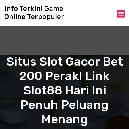
S
Info Terkini Game
k
Online Terpopuler
i
p
t
o
c
o
n
Situs Slot Gacor Bet
t
e
200 Perak! Link
n
t
Slot88 Hari Ini
Penuh Peluang
Menang