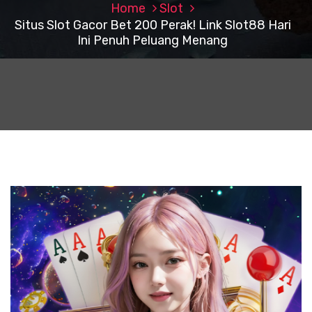
Home
Slot
Situs Slot Gacor Bet 200 Perak! Link Slot88 Hari
Ini Penuh Peluang Menang