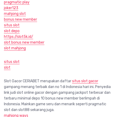
pragmatic play
joker123
mahjong slot
bonus new member
situs slot
slot depo
https://slot5k.id/
slot bonus new member
slot mahjong
situs slot
slot
Slot Gacor CERIABET merupakan daftar
situs slot gacor
gampang menang terbaik dan no 1 di Indonesia hari ini. Penyedia
link judi slot online gacor dengan gampang jackpot terbesar dan
terbaru minimal depo 10 bonus new member berlimpah di
Indonesia. Mainkan game seru dan menarik seperti pragmatic
slot dan slot88 sekarang juga.
mahjong ways