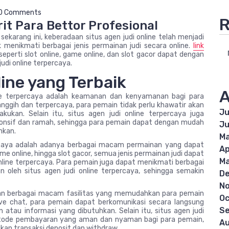
0 Comments
R
rit Para Bettor Profesional
ekarang ini, keberadaan situs agen judi online telah menjadi
k menikmati berbagai jenis permainan judi secara online.
link
eperti slot online, game online, dan slot gacor dapat dengan
udi online terpercaya.
ine yang Terbaik
A
line terpercaya adalah keamanan dan kenyamanan bagi para
gih dan terpercaya, para pemain tidak perlu khawatir akan
Ju
kukan. Selain itu, situs agen judi online terpercaya juga
onsif dan ramah, sehingga para pemain dapat dengan mudah
Ju
hkan.
Ma
percaya adalah adanya berbagai macam permainan yang dapat
Ap
game online, hingga slot gacor, semua jenis permainan judi dapat
Ma
online terpercaya. Para pemain juga dapat menikmati berbagai
 oleh situs agen judi online terpercaya, sehingga semakin
D
N
akan berbagai macam fasilitas yang memudahkan para pemain
Oc
live chat, para pemain dapat berkomunikasi secara langsung
S
tau informasi yang dibutuhkan. Selain itu, situs agen judi
etode pembayaran yang aman dan nyaman bagi para pemain,
Au
an transaksi deposit dan withdraw.