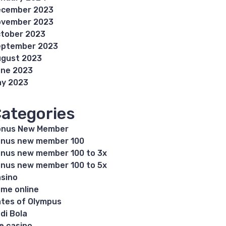
ecember 2023
ovember 2023
tober 2023
eptember 2023
gust 2023
ne 2023
y 2023
ategories
onus New Member
nus new member 100
nus new member 100 to 3x
nus new member 100 to 5x
sino
me online
tes of Olympus
di Bola
ve casino