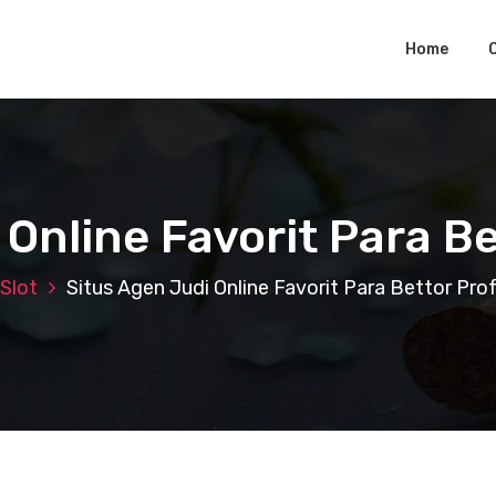
Home
 Online Favorit Para Be
Slot
Situs Agen Judi Online Favorit Para Bettor Pro