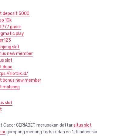
ot deposit 5000
po 10k
ot777 gacor
agmatic play
ker123
hjong slot
nus new member
us slot
ot depo
ps://slot5k.id/
ot bonus new member
ot mahjong
us slot
t
ot Gacor CERIABET merupakan daftar
situs slot
cor
gampang menang terbaik dan no 1 di Indonesia