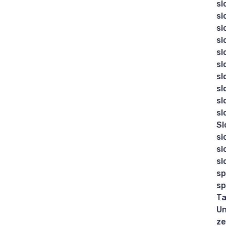
sl
sl
sl
sl
sl
sl
sl
sl
sl
sl
Sl
sl
sl
sl
s
s
Ta
Un
ze