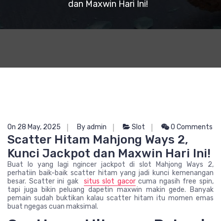
dan Maxwin Hari Ini!
On 28 May, 2025
By admin
Slot
0 Comments
Scatter Hitam Mahjong Ways 2,
Kunci Jackpot dan Maxwin Hari Ini!
Buat lo yang lagi ngincer jackpot di slot Mahjong Ways 2,
perhatiin baik-baik scatter hitam yang jadi kunci kemenangan
besar. Scatter ini gak
situs slot gacor
cuma ngasih free spin,
tapi juga bikin peluang dapetin maxwin makin gede. Banyak
pemain sudah buktikan kalau scatter hitam itu momen emas
buat ngegas cuan maksimal.