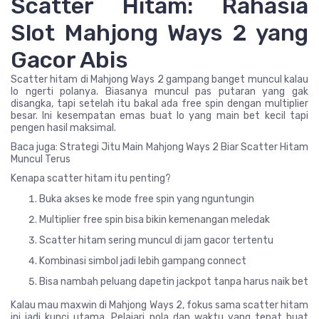
Scatter Hitam: Rahasia
Slot Mahjong Ways 2 yang
Gacor Abis
Scatter hitam di Mahjong Ways 2 gampang banget muncul kalau
lo ngerti polanya. Biasanya muncul pas putaran yang gak
disangka, tapi setelah itu bakal ada free spin dengan multiplier
besar. Ini kesempatan emas buat lo yang main bet kecil tapi
pengen hasil maksimal.
Baca juga: Strategi Jitu Main Mahjong Ways 2 Biar Scatter Hitam
Muncul Terus
Kenapa scatter hitam itu penting?
Buka akses ke mode free spin yang nguntungin
Multiplier free spin bisa bikin kemenangan meledak
Scatter hitam sering muncul di jam gacor tertentu
Kombinasi simbol jadi lebih gampang connect
Bisa nambah peluang dapetin jackpot tanpa harus naik bet
Kalau mau maxwin di Mahjong Ways 2, fokus sama scatter hitam
ini jadi kunci utama. Pelajari pola dan waktu yang tepat buat