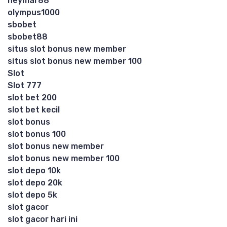
neymar88
olympus1000
sbobet
sbobet88
situs slot bonus new member
situs slot bonus new member 100
Slot
Slot 777
slot bet 200
slot bet kecil
slot bonus
slot bonus 100
slot bonus new member
slot bonus new member 100
slot depo 10k
slot depo 20k
slot depo 5k
slot gacor
slot gacor hari ini