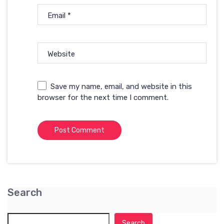
Email
*
Website
Save my name, email, and website in this
browser for the next time I comment.
Search
Search