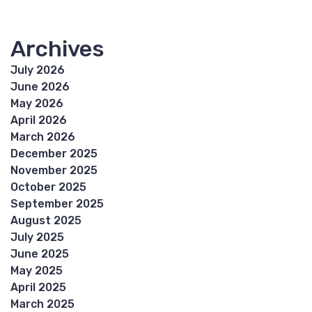
Archives
July 2026
June 2026
May 2026
April 2026
March 2026
December 2025
November 2025
October 2025
September 2025
August 2025
July 2025
June 2025
May 2025
April 2025
March 2025