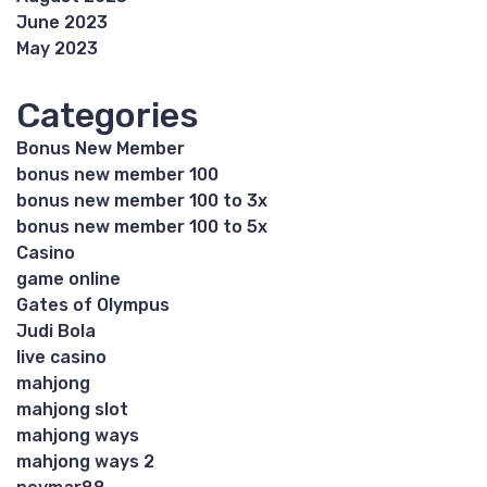
June 2023
May 2023
Categories
Bonus New Member
bonus new member 100
bonus new member 100 to 3x
bonus new member 100 to 5x
Casino
game online
Gates of Olympus
Judi Bola
live casino
mahjong
mahjong slot
mahjong ways
mahjong ways 2