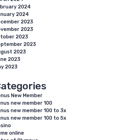
bruary 2024
nuary 2024
ecember 2023
ovember 2023
tober 2023
eptember 2023
gust 2023
ne 2023
y 2023
ategories
onus New Member
nus new member 100
nus new member 100 to 3x
nus new member 100 to 5x
sino
me online