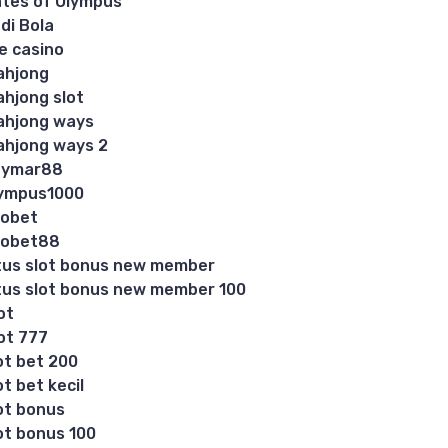
tes of Olympus
di Bola
ve casino
ahjong
hjong slot
hjong ways
hjong ways 2
eymar88
ympus1000
obet
bobet88
tus slot bonus new member
tus slot bonus new member 100
ot
ot 777
ot bet 200
ot bet kecil
ot bonus
ot bonus 100