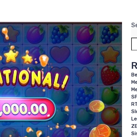
S
R
Be
Me
Me
SP
RT
Sl
Le
ZE
Si