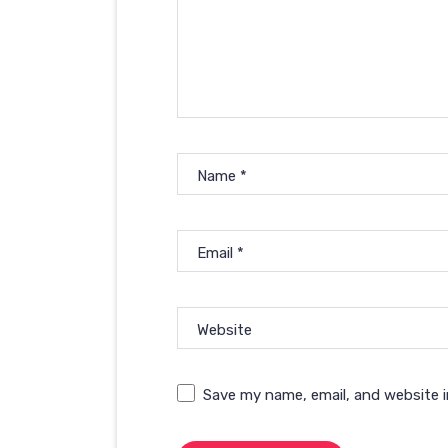
Name
*
Email
*
Website
Save my name, email, and website i