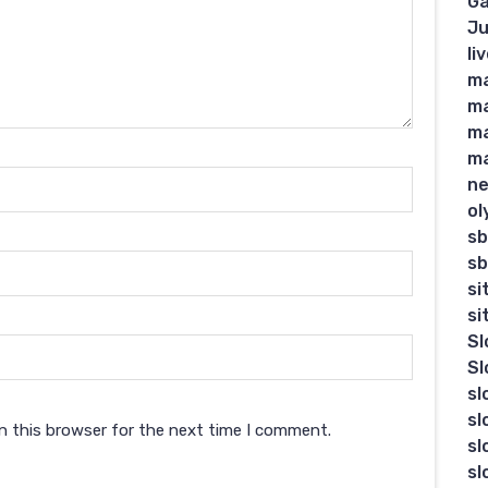
Ga
Ju
li
m
ma
ma
ma
n
ol
sb
s
si
si
Sl
Sl
sl
sl
n this browser for the next time I comment.
sl
sl