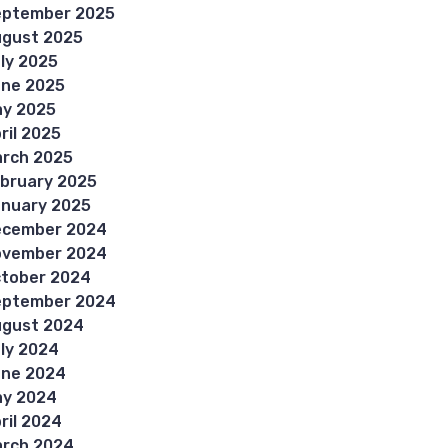
eptember 2025
gust 2025
ly 2025
ne 2025
y 2025
ril 2025
rch 2025
bruary 2025
nuary 2025
ecember 2024
ovember 2024
tober 2024
eptember 2024
gust 2024
ly 2024
ne 2024
y 2024
ril 2024
rch 2024