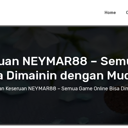
Home
ruan NEYMAR88 – Semu
a Dimainin dengan Mu
an Keseruan NEYMAR88 – Semua Game Online Bisa Dim