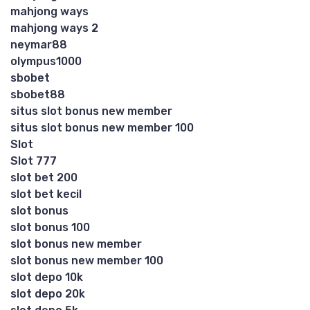
mahjong ways
mahjong ways 2
neymar88
olympus1000
sbobet
sbobet88
situs slot bonus new member
situs slot bonus new member 100
Slot
Slot 777
slot bet 200
slot bet kecil
slot bonus
slot bonus 100
slot bonus new member
slot bonus new member 100
slot depo 10k
slot depo 20k