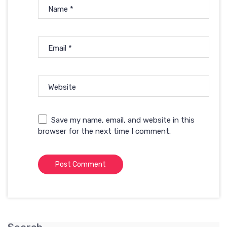
Name
*
Email
*
Website
Save my name, email, and website in this
browser for the next time I comment.