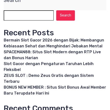
Search
Search
Recent Posts
Bermain Slot Gacor 2026 dengan Bijak: Membangun
Kebiasaan Sehat dan Menghindari Jebakan Mental
SPACEMAN88: Situs Slot Modern dengan RTP Live
dan Bonus Harian
Slot Gacor dengan Pengaturan Taruhan Lebih
Fleksibel
ZEUS SLOT : Demo Zeus Gratis dengan Sistem
Terbaru
BONUS NEW MEMBER : Situs Slot Bonus Awal Member
Baru Terupdate Hari Ini
Recent Comments