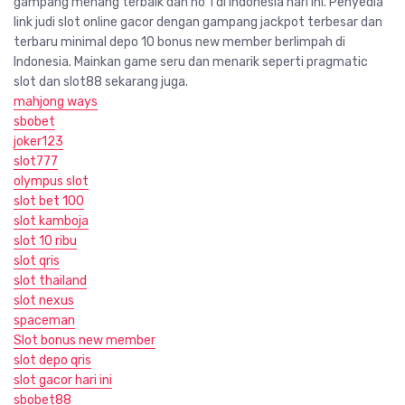
gampang menang terbaik dan no 1 di Indonesia hari ini. Penyedia
link judi slot online gacor dengan gampang jackpot terbesar dan
terbaru minimal depo 10 bonus new member berlimpah di
Indonesia. Mainkan game seru dan menarik seperti pragmatic
slot dan slot88 sekarang juga.
mahjong ways
sbobet
joker123
slot777
olympus slot
slot bet 100
slot kamboja
slot 10 ribu
slot qris
slot thailand
slot nexus
spaceman
Slot bonus new member
slot depo qris
slot gacor hari ini
sbobet88