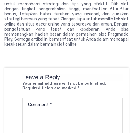
untuk memahami strategi dan tips yang efektif. Pilih slot
dengan tingkat pengembalian tinggi, manfaatkan fitur-fitur
bonus, tetapkan batas taruhan yang rasional, dan gunakan
strategi bermain yang tepat. Jangan lupa untuk memilih link slot
online dan situs gacor online yang tepercaya dan aman. Dengan
pengetahuan yang tepat dan kesabaran, Anda bisa
memenangkan hadiah besar dalam permainan slot Pragmatic
Play. Semoga artikel ini bermanfaat untuk Anda dalam mencapai
kesuksesan dalam bermain slot online
Leave a Reply
Your email address will not be published.
Required fields are marked
*
Comment
*