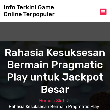
S
Info Terkini Game
k
Online Terpopuler
i
p
t
o
c
o
n
Rahasia Kesuksesan
t
e
Bermain Pragmatic
n
t
Play untuk Jackpot
Besar
Home
Slot
Rahasia Kesuksesan Bermain Pragmatic Play