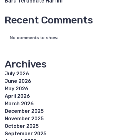
Baru Terupdate Hari Ini
Recent Comments
No comments to show.
Archives
July 2026
June 2026
May 2026
April 2026
March 2026
December 2025
November 2025
October 2025
September 2025