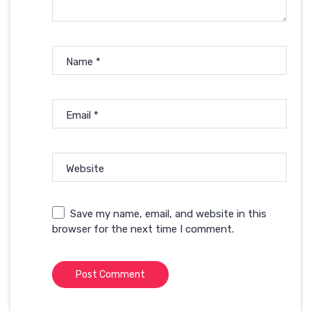
Name
*
Email
*
Website
Save my name, email, and website in this
browser for the next time I comment.