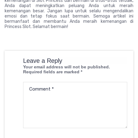
kemenangan di Slot Princess dan bermain di situs-situs terbaik,
Anda dapat meningkatkan peluang Anda untuk meraih
kemenangan besar. Jangan lupa untuk selalu mengendalikan
emosi dan tetap fokus saat bermain. Semoga artikel ini
bermanfaat dan membantu Anda meraih kemenangan di
Princess Slot. Selamat bermain!
Leave a Reply
Your email address will not be published.
Required fields are marked
*
Comment
*