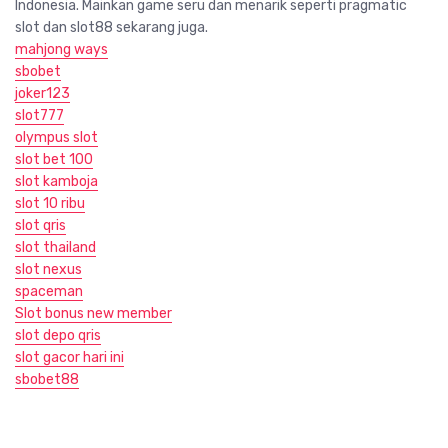
Indonesia. Mainkan game seru dan menarik seperti pragmatic
slot dan slot88 sekarang juga.
mahjong ways
sbobet
joker123
slot777
olympus slot
slot bet 100
slot kamboja
slot 10 ribu
slot qris
slot thailand
slot nexus
spaceman
Slot bonus new member
slot depo qris
slot gacor hari ini
sbobet88