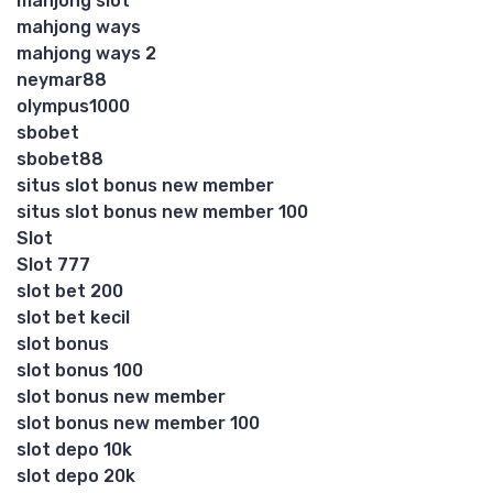
mahjong slot
mahjong ways
mahjong ways 2
neymar88
olympus1000
sbobet
sbobet88
situs slot bonus new member
situs slot bonus new member 100
Slot
Slot 777
slot bet 200
slot bet kecil
slot bonus
slot bonus 100
slot bonus new member
slot bonus new member 100
slot depo 10k
slot depo 20k