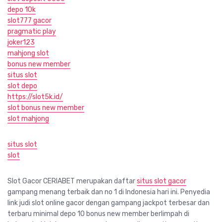
depo 10k
slot777 gacor
pragmatic play
joker123
mahjong slot
bonus new member
situs slot
slot depo
https://slot5k.id/
slot bonus new member
slot mahjong
situs slot
slot
Slot Gacor CERIABET merupakan daftar
situs slot gacor
gampang menang terbaik dan no 1 di Indonesia hari ini. Penyedia
link judi slot online gacor dengan gampang jackpot terbesar dan
terbaru minimal depo 10 bonus new member berlimpah di