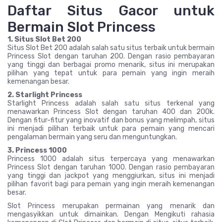
Daftar Situs Gacor untuk
Bermain Slot Princess
1. Situs Slot Bet 200
Situs Slot Bet 200 adalah salah satu situs terbaik untuk bermain
Princess Slot dengan taruhan 200. Dengan rasio pembayaran
yang tinggi dan berbagai promo menarik, situs ini merupakan
pilihan yang tepat untuk para pemain yang ingin meraih
kemenangan besar.
2. Starlight Princess
Starlight Princess adalah salah satu situs terkenal yang
menawarkan Princess Slot dengan taruhan 400 dan 200k.
Dengan fitur-fitur yang inovatif dan bonus yang melimpah, situs
ini menjadi pilihan terbaik untuk para pemain yang mencari
pengalaman bermain yang seru dan menguntungkan.
3. Princess 1000
Princess 1000 adalah situs terpercaya yang menawarkan
Princess Slot dengan taruhan 1000. Dengan rasio pembayaran
yang tinggi dan jackpot yang menggiurkan, situs ini menjadi
pilihan favorit bagi para pemain yang ingin meraih kemenangan
besar.
Slot Princess merupakan permainan yang menarik dan
mengasyikkan untuk dimainkan. Dengan Mengikuti rahasia