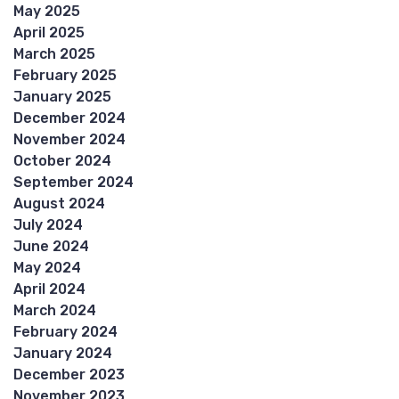
May 2025
April 2025
March 2025
February 2025
January 2025
December 2024
November 2024
October 2024
September 2024
August 2024
July 2024
June 2024
May 2024
April 2024
March 2024
February 2024
January 2024
December 2023
November 2023