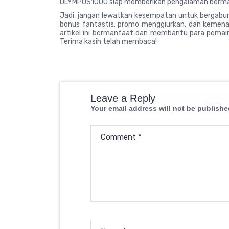
OLYMPUS1000 siap memberikan pengalaman bermain
Jadi, jangan lewatkan kesempatan untuk bergab
bonus fantastis, promo menggiurkan, dan kemenan
artikel ini bermanfaat dan membantu para pemain
Terima kasih telah membaca!
Leave a Reply
Your email address will not be publishe
Comment
*