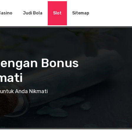
Casino
Judi Bola
Slot
Sitemap
dengan Bonus
mati
 untuk Anda Nikmati