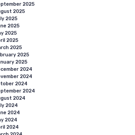
eptember 2025
gust 2025
ly 2025
ne 2025
y 2025
ril 2025
rch 2025
bruary 2025
nuary 2025
ecember 2024
ovember 2024
tober 2024
eptember 2024
gust 2024
ly 2024
ne 2024
y 2024
ril 2024
rch 2024