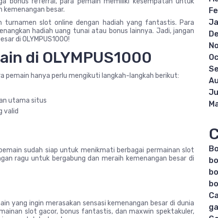
gga bonus referral, para pemain memiliki kesempatan untuk
h kemenangan besar.
Fe
Ja
 turnamen slot online dengan hadiah yang fantastis. Para
angkan hadiah uang tunai atau bonus lainnya. Jadi, jangan
D
esar di OLYMPUS1000!
N
main di OLYMPUS1000
Oc
S
 pemain hanya perlu mengikuti langkah-langkah berikut:
Au
Ju
man utama situs
Ma
g valid
C
B
 pemain sudah siap untuk menikmati berbagai permainan slot
ngan ragu untuk bergabung dan meraih kemenangan besar di
bo
bo
bo
Ca
ain yang ingin merasakan sensasi kemenangan besar di dunia
ga
ermainan slot gacor, bonus fantastis, dan maxwin spektakuler,