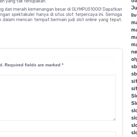
Ga
 yang tak terlupakan.
Ju
ung dan meraih kemenangan besar di OLYMPUS1000! Dapatkan
gan spektakuler hanya di situs slot terpercaya ini. Semoga
li
 dalam mencari tempat bermain judi slot online yang tepat.
m
ma
ma
ma
n
ol
d.
Required fields are marked
*
sb
s
si
si
Sl
Sl
sl
sl
sl
sl