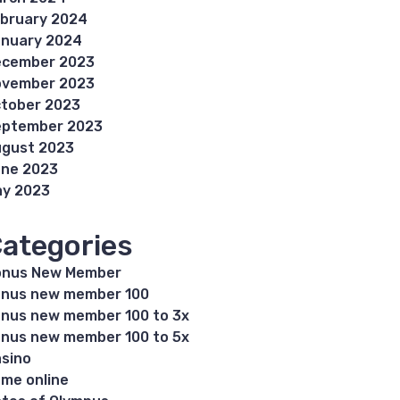
bruary 2024
nuary 2024
ecember 2023
ovember 2023
tober 2023
eptember 2023
gust 2023
ne 2023
y 2023
ategories
onus New Member
nus new member 100
nus new member 100 to 3x
nus new member 100 to 5x
sino
me online