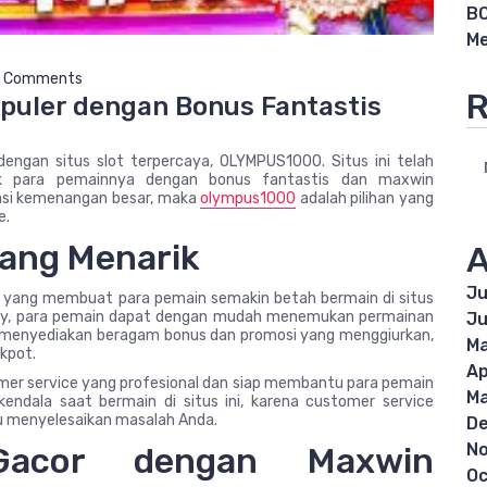
BO
Me
 Comments
R
puler dengan Bonus Fantastis
i dengan situs slot terpercaya, OLYMPUS1000. Situs ini telah
k para pemainnya dengan bonus fantastis dan maxwin
sasi kemenangan besar, maka
olympus1000
adalah pilihan yang
e.
ang Menarik
A
Ju
 yang membuat para pemain semakin betah bermain di situs
ndly, para pemain dapat dengan mudah menemukan permainan
Ju
ga menyediakan beragam bonus dan promosi yang menggiurkan,
Ma
ckpot.
Ap
mer service yang profesional dan siap membantu para pemain
Ma
kendala saat bermain di situs ini, karena customer service
 menyelesaikan masalah Anda.
D
N
Gacor dengan Maxwin
Oc