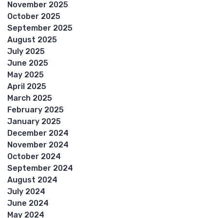
November 2025
October 2025
September 2025
August 2025
July 2025
June 2025
May 2025
April 2025
March 2025
February 2025
January 2025
December 2024
November 2024
October 2024
September 2024
August 2024
July 2024
June 2024
May 2024