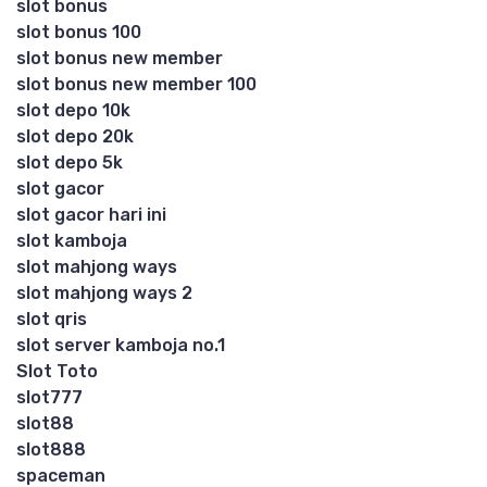
slot bonus
slot bonus 100
slot bonus new member
slot bonus new member 100
slot depo 10k
slot depo 20k
slot depo 5k
slot gacor
slot gacor hari ini
slot kamboja
slot mahjong ways
slot mahjong ways 2
slot qris
slot server kamboja no.1
Slot Toto
slot777
slot88
slot888
spaceman