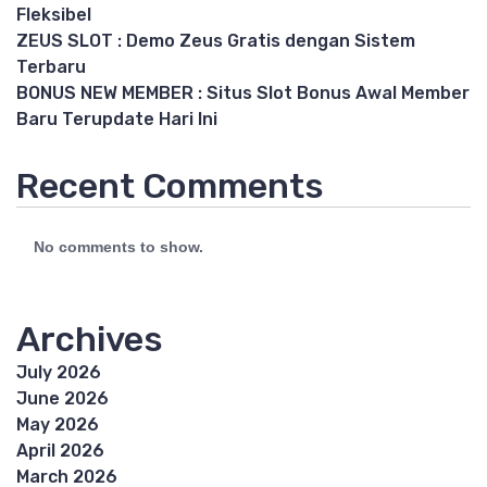
Fleksibel
ZEUS SLOT : Demo Zeus Gratis dengan Sistem
Terbaru
BONUS NEW MEMBER : Situs Slot Bonus Awal Member
Baru Terupdate Hari Ini
Recent Comments
No comments to show.
Archives
July 2026
June 2026
May 2026
April 2026
March 2026