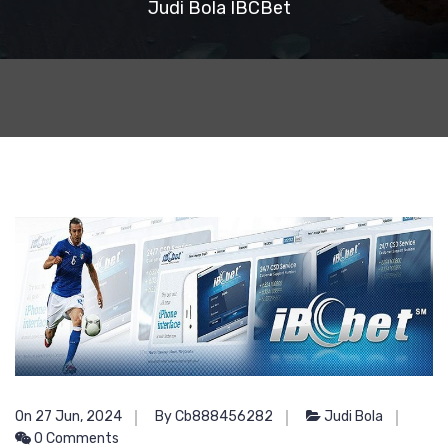
Judi Bola IBCBet
On 27 Jun, 2024
By Cb888456282
Judi Bola
0 Comments