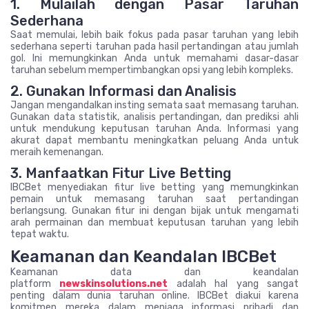
1. Mulailah dengan Pasar Taruhan
Sederhana
Saat memulai, lebih baik fokus pada pasar taruhan yang lebih
sederhana seperti taruhan pada hasil pertandingan atau jumlah
gol. Ini memungkinkan Anda untuk memahami dasar-dasar
taruhan sebelum mempertimbangkan opsi yang lebih kompleks.
2. Gunakan Informasi dan Analisis
Jangan mengandalkan insting semata saat memasang taruhan.
Gunakan data statistik, analisis pertandingan, dan prediksi ahli
untuk mendukung keputusan taruhan Anda. Informasi yang
akurat dapat membantu meningkatkan peluang Anda untuk
meraih kemenangan.
3. Manfaatkan Fitur Live Betting
IBCBet menyediakan fitur live betting yang memungkinkan
pemain untuk memasang taruhan saat pertandingan
berlangsung. Gunakan fitur ini dengan bijak untuk mengamati
arah permainan dan membuat keputusan taruhan yang lebih
tepat waktu.
Keamanan dan Keandalan IBCBet
Keamanan data dan keandalan
platform
newskinsolutions.net
adalah hal yang sangat
penting dalam dunia taruhan online. IBCBet diakui karena
komitmen mereka dalam menjaga informasi pribadi dan