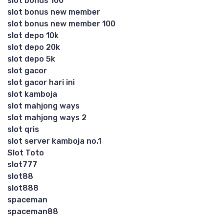
slot bonus 100
slot bonus new member
slot bonus new member 100
slot depo 10k
slot depo 20k
slot depo 5k
slot gacor
slot gacor hari ini
slot kamboja
slot mahjong ways
slot mahjong ways 2
slot qris
slot server kamboja no.1
Slot Toto
slot777
slot88
slot888
spaceman
spaceman88