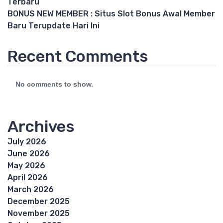
Terbaru
BONUS NEW MEMBER : Situs Slot Bonus Awal Member
Baru Terupdate Hari Ini
Recent Comments
No comments to show.
Archives
July 2026
June 2026
May 2026
April 2026
March 2026
December 2025
November 2025