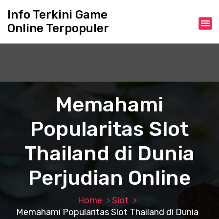
S
Info Terkini Game
k
Online Terpopuler
i
p
t
o
c
o
n
Memahami
t
e
Popularitas Slot
n
t
Thailand di Dunia
Perjudian Online
Home
Slot
Memahami Popularitas Slot Thailand di Dunia