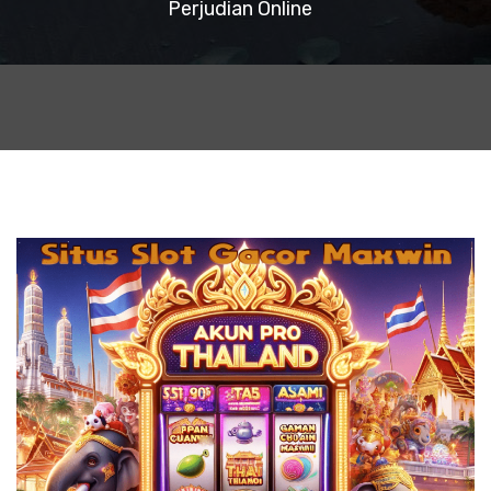
Perjudian Online