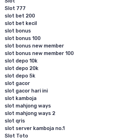
Slot
Slot 777
slot bet 200
slot bet kecil
slot bonus
slot bonus 100
slot bonus new member
slot bonus new member 100
slot depo 10k
slot depo 20k
slot depo 5k
slot gacor
slot gacor hari ini
slot kamboja
slot mahjong ways
slot mahjong ways 2
slot qris
slot server kamboja no.1
Slot Toto