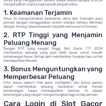
bonus yang menggiurkan. Berikut adalah alasan kenapa situs ini
menjadi pilihan utama bagi banyak penjudi online:
1. Keamanan Terjamin
Situs ini mengutamakan keamanan data dan transaksi para
pemain dengan menggunakan sistem enkripsi terbaru. Bermain
dengan tenang tanpa khawatir masalah kebocoran informasi.
2. RTP Tinggi yang Menjamin
Peluang Menang
Dengan RTP yang sangat tinggi, Slot Gacor 777 2024
memberikan peluang yang jauh lebih besar untuk meraih
kemenangan besar. Setiap spin memberikan harapan baru untuk
mendapatkan Maxwin.
3. Bonus Menguntungkan yang
Memperbesar Peluang
Fitur bonus seperti free spins, multipliers, dan bonus games
dapat memberikan peluang tambahan untuk meraih
kemenangan tanpa meningkatkan taruhan. Ini adalah
keuntungan yang sangat menguntungkan bagi setiap pemain.
Cara Login di Slot Gacor