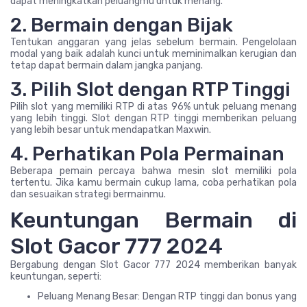
dapat meningkatkan peluangmu untuk menang.
2. Bermain dengan Bijak
Tentukan anggaran yang jelas sebelum bermain. Pengelolaan
modal yang baik adalah kunci untuk meminimalkan kerugian dan
tetap dapat bermain dalam jangka panjang.
3. Pilih Slot dengan RTP Tinggi
Pilih slot yang memiliki RTP di atas 96% untuk peluang menang
yang lebih tinggi. Slot dengan RTP tinggi memberikan peluang
yang lebih besar untuk mendapatkan Maxwin.
4. Perhatikan Pola Permainan
Beberapa pemain percaya bahwa mesin slot memiliki pola
tertentu. Jika kamu bermain cukup lama, coba perhatikan pola
dan sesuaikan strategi bermainmu.
Keuntungan Bermain di
Slot Gacor 777 2024
Bergabung dengan Slot Gacor 777 2024 memberikan banyak
keuntungan, seperti:
Peluang Menang Besar: Dengan RTP tinggi dan bonus yang