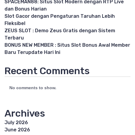
SPACEMAN88: Situs Slot Modern dengan RTP Live
dan Bonus Harian
Slot Gacor dengan Pengaturan Taruhan Lebih
Fleksibel
ZEUS SLOT : Demo Zeus Gratis dengan Sistem
Terbaru
BONUS NEW MEMBER : Situs Slot Bonus Awal Member
Baru Terupdate Hari Ini
Recent Comments
No comments to show.
Archives
July 2026
June 2026