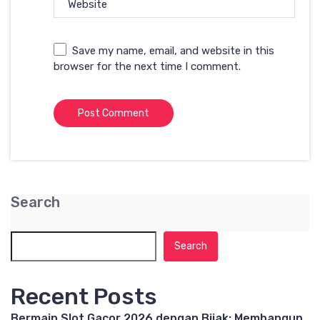
Website
Save my name, email, and website in this
browser for the next time I comment.
Search
Search
Recent Posts
Bermain Slot Gacor 2026 dengan Bijak: Membangun