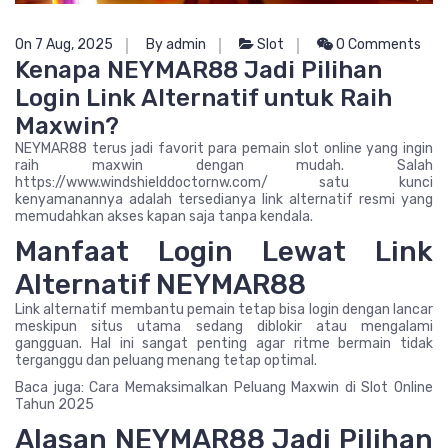
On 7 Aug, 2025
By admin
Slot
0 Comments
Kenapa NEYMAR88 Jadi Pilihan
Login Link Alternatif untuk Raih
Maxwin?
NEYMAR88 terus jadi favorit para pemain slot online yang ingin
raih maxwin dengan mudah. Salah
https://www.windshielddoctornw.com/ satu kunci
kenyamanannya adalah tersedianya link alternatif resmi yang
memudahkan akses kapan saja tanpa kendala.
Manfaat Login Lewat Link
Alternatif NEYMAR88
Link alternatif membantu pemain tetap bisa login dengan lancar
meskipun situs utama sedang diblokir atau mengalami
gangguan. Hal ini sangat penting agar ritme bermain tidak
terganggu dan peluang menang tetap optimal.
Baca juga: Cara Memaksimalkan Peluang Maxwin di Slot Online
Tahun 2025
Alasan NEYMAR88 Jadi Pilihan