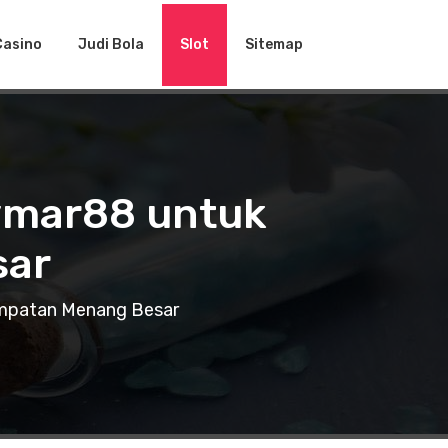
Casino
Judi Bola
Slot
Sitemap
eymar88 untuk
sar
sempatan Menang Besar