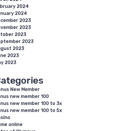
bruary 2024
nuary 2024
ecember 2023
ovember 2023
tober 2023
eptember 2023
gust 2023
ne 2023
y 2023
ategories
onus New Member
nus new member 100
nus new member 100 to 3x
nus new member 100 to 5x
sino
me online