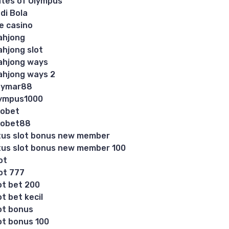
tes of Olympus
di Bola
ve casino
ahjong
hjong slot
hjong ways
hjong ways 2
eymar88
ympus1000
obet
bobet88
tus slot bonus new member
tus slot bonus new member 100
ot
ot 777
ot bet 200
ot bet kecil
ot bonus
ot bonus 100