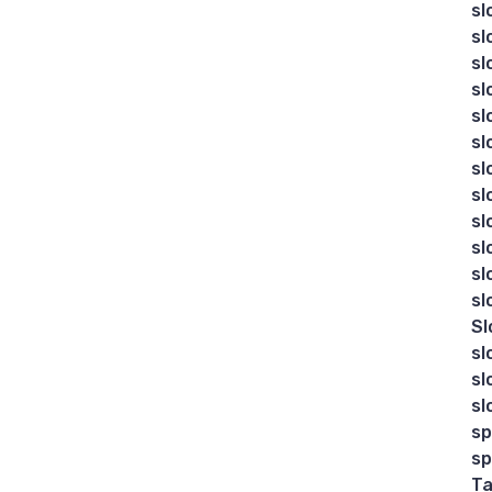
sl
sl
sl
sl
sl
sl
sl
sl
sl
sl
sl
sl
Sl
sl
sl
sl
s
s
Ta