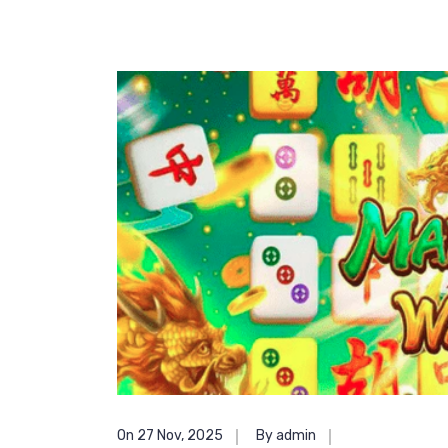
On 27 Nov, 2025
By admin