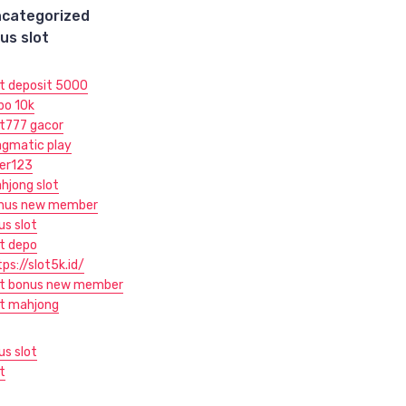
categorized
us slot
ot deposit 5000
po 10k
ot777 gacor
agmatic play
ker123
hjong slot
nus new member
us slot
ot depo
ps://slot5k.id/
ot bonus new member
ot mahjong
us slot
t