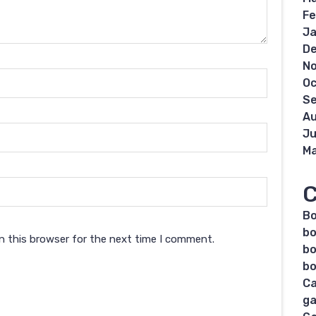
Fe
Ja
D
N
Oc
S
Au
Ju
Ma
C
B
bo
n this browser for the next time I comment.
bo
bo
Ca
ga