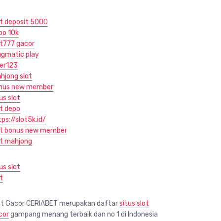
ot deposit 5000
po 10k
ot777 gacor
agmatic play
ker123
hjong slot
nus new member
us slot
ot depo
ps://slot5k.id/
ot bonus new member
ot mahjong
us slot
t
ot Gacor CERIABET merupakan daftar
situs slot
cor
gampang menang terbaik dan no 1 di Indonesia