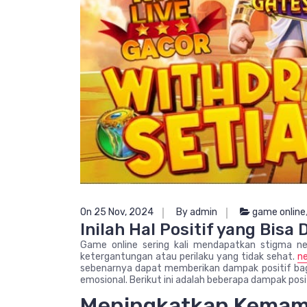
On 25 Nov, 2024
By admin
game online
Inilah Hal Positif yang Bisa
Game online sering kali mendapatkan stigma 
ketergantungan atau perilaku yang tidak sehat.
n
sebenarnya dapat memberikan dampak positif bagi 
emosional. Berikut ini adalah beberapa dampak posit
Meningkatkan Kemam