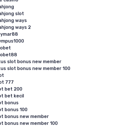
ahjong
hjong slot
hjong ways
hjong ways 2
eymar88
ympus1000
obet
bobet88
tus slot bonus new member
tus slot bonus new member 100
ot
ot 777
ot bet 200
ot bet kecil
ot bonus
ot bonus 100
ot bonus new member
ot bonus new member 100