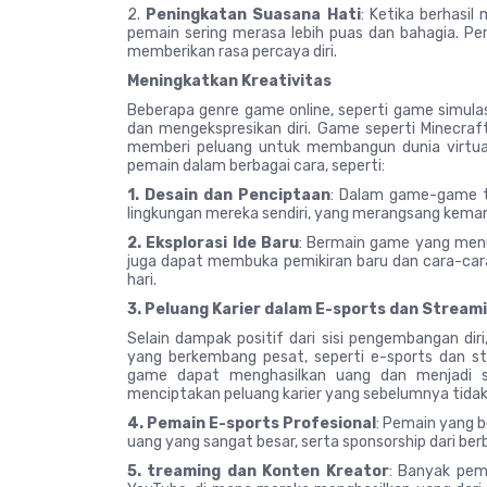
2.
Peningkatan Suasana Hati
: Ketika berhasi
pemain sering merasa lebih puas dan bahagia. Pe
memberikan rasa percaya diri.
Meningkatkan Kreativitas
Beberapa genre game online, seperti game simula
dan mengekspresikan diri. Game seperti Minecraf
memberi peluang untuk membangun dunia virtual 
pemain dalam berbagai cara, seperti:
1. Desain dan Penciptaan
: Dalam game-game t
lingkungan mereka sendiri, yang merangsang kemam
2. Eksplorasi Ide Baru
: Bermain game yang menun
juga dapat membuka pemikiran baru dan cara-ca
hari.
3. Peluang Karier dalam E-sports dan Stream
Selain dampak positif dari sisi pengembangan dir
yang berkembang pesat, seperti e-sports dan st
game dapat menghasilkan uang dan menjadi sele
menciptakan peluang karier yang sebelumnya tidak
4. Pemain E-sports Profesional
: Pemain yang 
uang yang sangat besar, serta sponsorship dari ber
5. treaming dan Konten Kreator
: Banyak pem