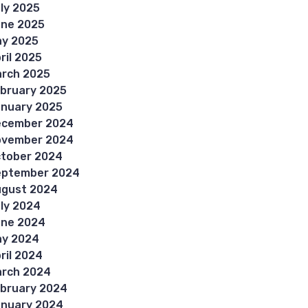
ly 2025
ne 2025
y 2025
ril 2025
rch 2025
bruary 2025
nuary 2025
ecember 2024
ovember 2024
tober 2024
eptember 2024
gust 2024
ly 2024
ne 2024
y 2024
ril 2024
rch 2024
bruary 2024
nuary 2024