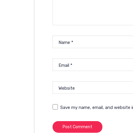
Name
*
Email
*
Website
Save my name, email, and website i