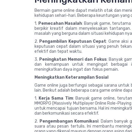
Bermain game online dapat melatih otak dan meni
kehidupan sehari-hari. Beberapa keuntungan yang da
1.
Pemecahan Masalah
: Banyak game, terutama 
berpikir kreatif dalam menyelesaikan tantangan
masalah yang berguna dalam situasi kehidupan nya
2.
Pengambilan Keputusan Cepat
: Game aksi 
keputusan cepat dalam situasi yang penuh tekan
efektif dan tepat waktu.
3.
Peningkatan Memori dan Fokus
: Banyak gam
dan kemampuan untuk mengingat berbagai i
meningkatkan daya ingat dan fokus pemain.
Meningkatkan Keterampilan Sosial
Game online juga berfungsi sebagai sarana untuk
lain. Berikut adalah beberapa cara game online dap
1.
Kerja Sama Tim
: Banyak game online, teruta
MMORPG (Massively Multiplayer Online Role-Playi
untuk mencapai tujuan bersama. Hal ini meningka
dan berkomunikasi secara efektif.
2.
Pengembangan Komunikasi
: Dalam banyak g
suara atau pesan tertulis. Ini membantu mening
orang yang dikenal maupun dengan orang asing dari