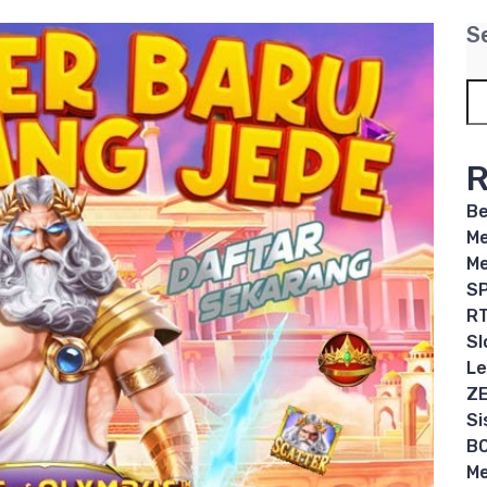
S
R
Be
Me
Me
SP
RT
Sl
Le
ZE
Si
BO
Me