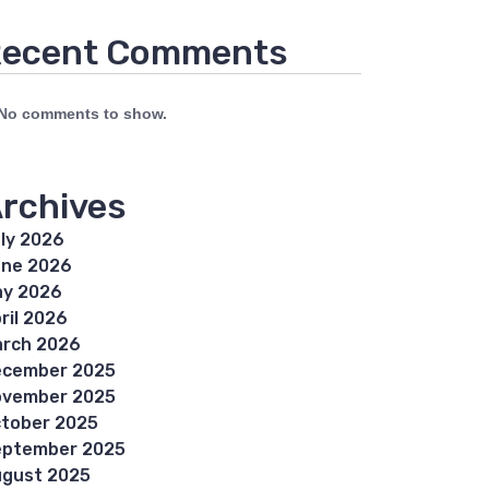
ecent Comments
No comments to show.
rchives
ly 2026
ne 2026
y 2026
ril 2026
rch 2026
ecember 2025
ovember 2025
tober 2025
eptember 2025
gust 2025