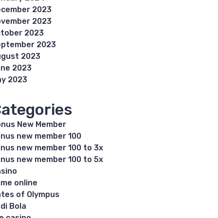
ecember 2023
ovember 2023
tober 2023
eptember 2023
gust 2023
ne 2023
y 2023
ategories
onus New Member
nus new member 100
nus new member 100 to 3x
nus new member 100 to 5x
sino
me online
tes of Olympus
di Bola
ve casino