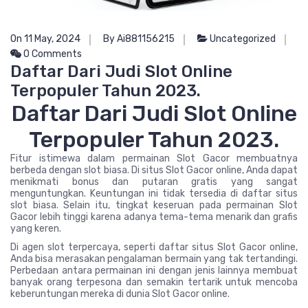
On 11 May, 2024
By Ai881156215
Uncategorized
0 Comments
Daftar Dari Judi Slot Online
Terpopuler Tahun 2023.
Daftar Dari Judi Slot Online
Terpopuler Tahun 2023.
Fitur istimewa dalam permainan Slot Gacor membuatnya
berbeda dengan slot biasa. Di situs Slot Gacor online, Anda dapat
menikmati bonus dan putaran gratis yang sangat
menguntungkan. Keuntungan ini tidak tersedia di daftar situs
slot biasa. Selain itu, tingkat keseruan pada permainan Slot
Gacor lebih tinggi karena adanya tema-tema menarik dan grafis
yang keren.
Di agen slot terpercaya, seperti daftar situs Slot Gacor online,
Anda bisa merasakan pengalaman bermain yang tak tertandingi.
Perbedaan antara permainan ini dengan jenis lainnya membuat
banyak orang terpesona dan semakin tertarik untuk mencoba
keberuntungan mereka di dunia Slot Gacor online.