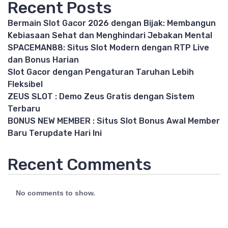
Recent Posts
Bermain Slot Gacor 2026 dengan Bijak: Membangun
Kebiasaan Sehat dan Menghindari Jebakan Mental
SPACEMAN88: Situs Slot Modern dengan RTP Live
dan Bonus Harian
Slot Gacor dengan Pengaturan Taruhan Lebih
Fleksibel
ZEUS SLOT : Demo Zeus Gratis dengan Sistem
Terbaru
BONUS NEW MEMBER : Situs Slot Bonus Awal Member
Baru Terupdate Hari Ini
Recent Comments
No comments to show.