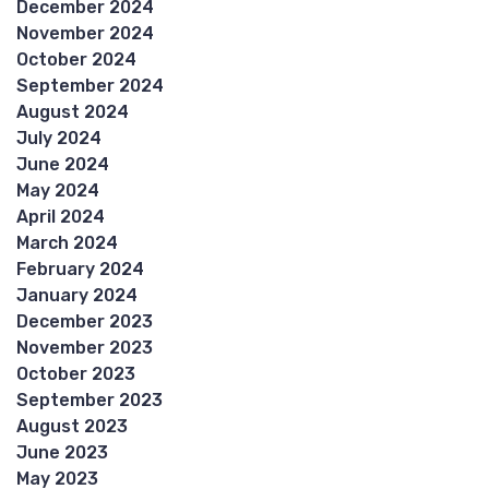
December 2024
November 2024
October 2024
September 2024
August 2024
July 2024
June 2024
May 2024
April 2024
March 2024
February 2024
January 2024
December 2023
November 2023
October 2023
September 2023
August 2023
June 2023
May 2023