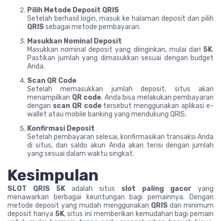
Pilih Metode Deposit QRIS
Setelah berhasil login, masuk ke halaman deposit dan pilih
QRIS
sebagai metode pembayaran.
Masukkan Nominal Deposit
Masukkan nominal deposit yang diinginkan, mulai dari
5K
.
Pastikan jumlah yang dimasukkan sesuai dengan budget
Anda.
Scan QR Code
Setelah memasukkan jumlah deposit, situs akan
menampilkan
QR code
. Anda bisa melakukan pembayaran
dengan
scan QR code
tersebut menggunakan aplikasi e-
wallet atau mobile banking yang mendukung QRIS.
Konfirmasi Deposit
Setelah pembayaran selesai, konfirmasikan transaksi Anda
di situs, dan saldo akun Anda akan terisi dengan jumlah
yang sesuai dalam waktu singkat.
Kesimpulan
SLOT QRIS 5K
adalah situs
slot paling gacor
yang
menawarkan berbagai keuntungan bagi pemainnya. Dengan
metode deposit yang mudah menggunakan
QRIS
dan minimum
deposit hanya
5K
, situs ini memberikan kemudahan bagi pemain