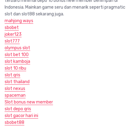
terbaru minimal depo 10 bonus new member berlimpah di
Indonesia. Mainkan game seru dan menarik seperti pragmatic
slot dan slot88 sekarang juga.
mahjong ways
sbobet
joker123
slot777
olympus slot
slot bet 100
slot kamboja
slot 10 ribu
slot qris
slot thailand
slot nexus
spaceman
Slot bonus new member
slot depo qris
slot gacor hari ini
sbobet88