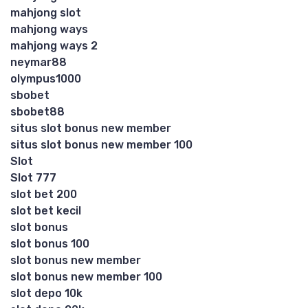
mahjong slot
mahjong ways
mahjong ways 2
neymar88
olympus1000
sbobet
sbobet88
situs slot bonus new member
situs slot bonus new member 100
Slot
Slot 777
slot bet 200
slot bet kecil
slot bonus
slot bonus 100
slot bonus new member
slot bonus new member 100
slot depo 10k