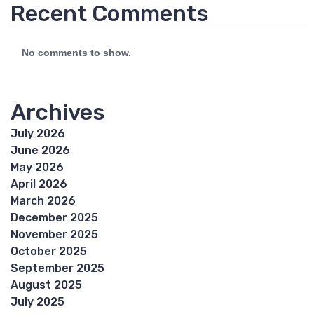
Recent Comments
No comments to show.
Archives
July 2026
June 2026
May 2026
April 2026
March 2026
December 2025
November 2025
October 2025
September 2025
August 2025
July 2025