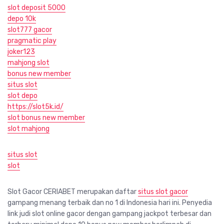
slot deposit 5000
depo 10k
slot777 gacor
pragmatic play
joker123
mahjong slot
bonus new member
situs slot
slot depo
https://slot5k.id/
slot bonus new member
slot mahjong
situs slot
slot
Slot Gacor CERIABET merupakan daftar
situs slot gacor
gampang menang terbaik dan no 1 di Indonesia hari ini. Penyedia
link judi slot online gacor dengan gampang jackpot terbesar dan