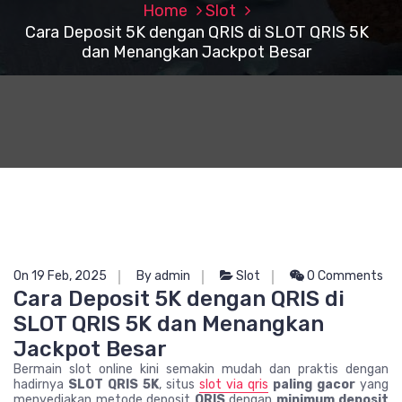
Home
Slot
Cara Deposit 5K dengan QRIS di SLOT QRIS 5K
dan Menangkan Jackpot Besar
On 19 Feb, 2025
By admin
Slot
0 Comments
Cara Deposit 5K dengan QRIS di
SLOT QRIS 5K dan Menangkan
Jackpot Besar
Bermain slot online kini semakin mudah dan praktis dengan
hadirnya
SLOT QRIS 5K
, situs
slot via qris
paling gacor
yang
menyediakan metode deposit
QRIS
dengan
minimum deposit