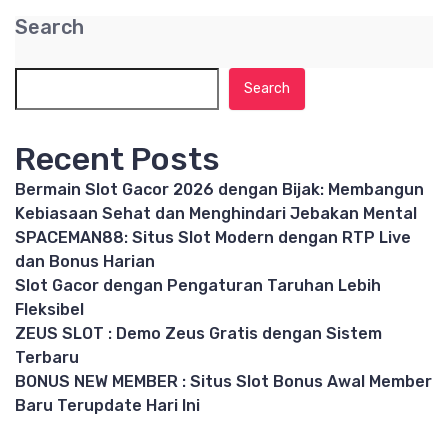
Search
Search
Recent Posts
Bermain Slot Gacor 2026 dengan Bijak: Membangun
Kebiasaan Sehat dan Menghindari Jebakan Mental
SPACEMAN88: Situs Slot Modern dengan RTP Live
dan Bonus Harian
Slot Gacor dengan Pengaturan Taruhan Lebih
Fleksibel
ZEUS SLOT : Demo Zeus Gratis dengan Sistem
Terbaru
BONUS NEW MEMBER : Situs Slot Bonus Awal Member
Baru Terupdate Hari Ini