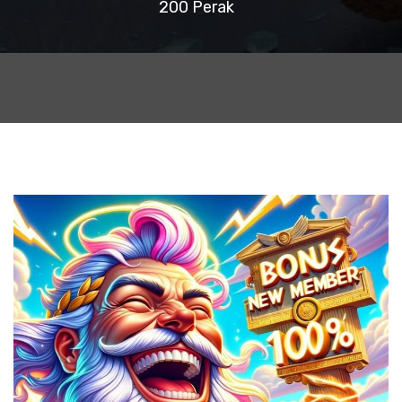
200 Perak