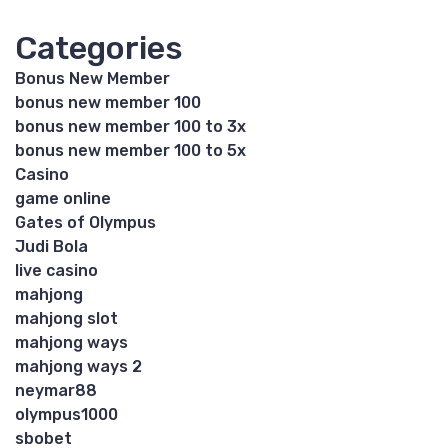
Categories
Bonus New Member
bonus new member 100
bonus new member 100 to 3x
bonus new member 100 to 5x
Casino
game online
Gates of Olympus
Judi Bola
live casino
mahjong
mahjong slot
mahjong ways
mahjong ways 2
neymar88
olympus1000
sbobet