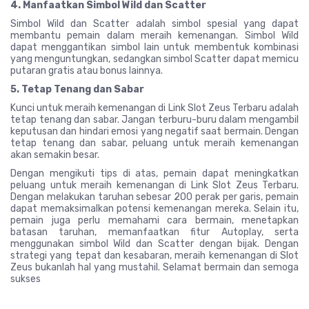
4. Manfaatkan Simbol Wild dan Scatter
Simbol Wild dan Scatter adalah simbol spesial yang dapat
membantu pemain dalam meraih kemenangan. Simbol Wild
dapat menggantikan simbol lain untuk membentuk kombinasi
yang menguntungkan, sedangkan simbol Scatter dapat memicu
putaran gratis atau bonus lainnya.
5. Tetap Tenang dan Sabar
Kunci untuk meraih kemenangan di Link Slot Zeus Terbaru adalah
tetap tenang dan sabar. Jangan terburu-buru dalam mengambil
keputusan dan hindari emosi yang negatif saat bermain. Dengan
tetap tenang dan sabar, peluang untuk meraih kemenangan
akan semakin besar.
Dengan mengikuti tips di atas, pemain dapat meningkatkan
peluang untuk meraih kemenangan di Link Slot Zeus Terbaru.
Dengan melakukan taruhan sebesar 200 perak per garis, pemain
dapat memaksimalkan potensi kemenangan mereka. Selain itu,
pemain juga perlu memahami cara bermain, menetapkan
batasan taruhan, memanfaatkan fitur Autoplay, serta
menggunakan simbol Wild dan Scatter dengan bijak. Dengan
strategi yang tepat dan kesabaran, meraih kemenangan di Slot
Zeus bukanlah hal yang mustahil. Selamat bermain dan semoga
sukses