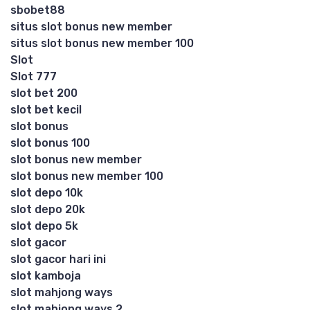
sbobet88
situs slot bonus new member
situs slot bonus new member 100
Slot
Slot 777
slot bet 200
slot bet kecil
slot bonus
slot bonus 100
slot bonus new member
slot bonus new member 100
slot depo 10k
slot depo 20k
slot depo 5k
slot gacor
slot gacor hari ini
slot kamboja
slot mahjong ways
slot mahjong ways 2