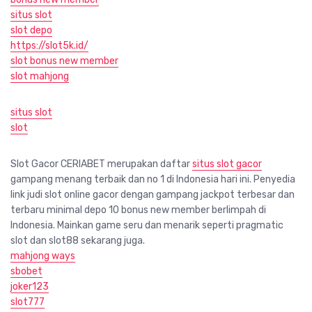
situs slot
slot depo
https://slot5k.id/
slot bonus new member
slot mahjong
situs slot
slot
Slot Gacor CERIABET merupakan daftar
situs slot gacor
gampang menang terbaik dan no 1 di Indonesia hari ini. Penyedia
link judi slot online gacor dengan gampang jackpot terbesar dan
terbaru minimal depo 10 bonus new member berlimpah di
Indonesia. Mainkan game seru dan menarik seperti pragmatic
slot dan slot88 sekarang juga.
mahjong ways
sbobet
joker123
slot777