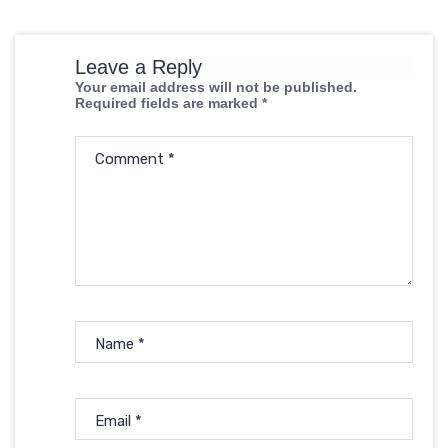
Leave a Reply
Your email address will not be published.
Required fields are marked
*
Comment
*
Name
*
Email
*