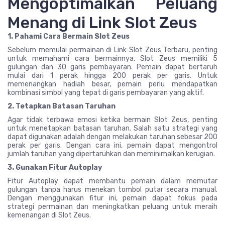
Mengoptimalkan Peluang
Menang di Link Slot Zeus
1. Pahami Cara Bermain Slot Zeus
Sebelum memulai permainan di Link Slot Zeus Terbaru, penting
untuk memahami cara bermainnya. Slot Zeus memiliki 5
gulungan dan 30 garis pembayaran. Pemain dapat bertaruh
mulai dari 1 perak hingga 200 perak per garis. Untuk
memenangkan hadiah besar, pemain perlu mendapatkan
kombinasi simbol yang tepat di garis pembayaran yang aktif.
2. Tetapkan Batasan Taruhan
Agar tidak terbawa emosi ketika bermain Slot Zeus, penting
untuk menetapkan batasan taruhan. Salah satu strategi yang
dapat digunakan adalah dengan melakukan taruhan sebesar 200
perak per garis. Dengan cara ini, pemain dapat mengontrol
jumlah taruhan yang dipertaruhkan dan meminimalkan kerugian.
3. Gunakan Fitur Autoplay
Fitur Autoplay dapat membantu pemain dalam memutar
gulungan tanpa harus menekan tombol putar secara manual.
Dengan menggunakan fitur ini, pemain dapat fokus pada
strategi permainan dan meningkatkan peluang untuk meraih
kemenangan di Slot Zeus.