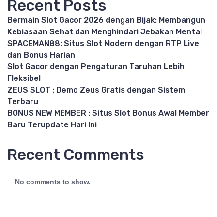
Recent Posts
Bermain Slot Gacor 2026 dengan Bijak: Membangun
Kebiasaan Sehat dan Menghindari Jebakan Mental
SPACEMAN88: Situs Slot Modern dengan RTP Live
dan Bonus Harian
Slot Gacor dengan Pengaturan Taruhan Lebih
Fleksibel
ZEUS SLOT : Demo Zeus Gratis dengan Sistem
Terbaru
BONUS NEW MEMBER : Situs Slot Bonus Awal Member
Baru Terupdate Hari Ini
Recent Comments
No comments to show.