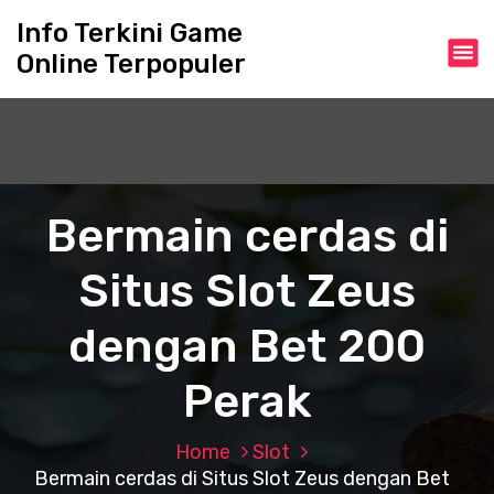
S
Info Terkini Game
k
Online Terpopuler
i
p
t
o
c
o
n
Bermain cerdas di
t
e
Situs Slot Zeus
n
t
dengan Bet 200
Perak
Home
Slot
Bermain cerdas di Situs Slot Zeus dengan Bet