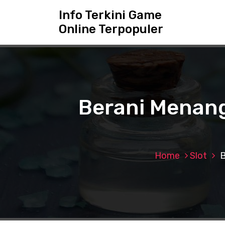
S
Info Terkini Game
k
Online Terpopuler
i
p
t
o
c
o
n
Berani Menang
t
e
n
t
Home
Slot
B