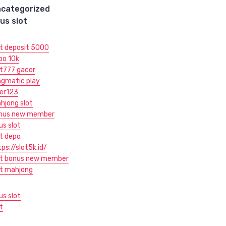
categorized
us slot
ot deposit 5000
po 10k
ot777 gacor
agmatic play
ker123
hjong slot
nus new member
us slot
ot depo
ps://slot5k.id/
ot bonus new member
ot mahjong
us slot
t