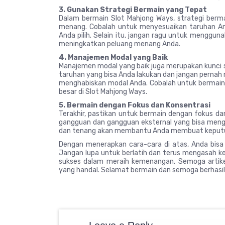
3. Gunakan Strategi Bermain yang Tepat
Dalam bermain Slot Mahjong Ways, strategi berm
menang. Cobalah untuk menyesuaikan taruhan An
Anda pilih. Selain itu, jangan ragu untuk menggun
meningkatkan peluang menang Anda.
4. Manajemen Modal yang Baik
Manajemen modal yang baik juga merupakan kunci
taruhan yang bisa Anda lakukan dan jangan pernah m
menghabiskan modal Anda. Cobalah untuk bermain 
besar di Slot Mahjong Ways.
5. Bermain dengan Fokus dan Konsentrasi
Terakhir, pastikan untuk bermain dengan fokus da
gangguan dan gangguan eksternal yang bisa mengg
dan tenang akan membantu Anda membuat keputus
Dengan menerapkan cara-cara di atas, Anda bisa
Jangan lupa untuk berlatih dan terus mengasah k
sukses dalam meraih kemenangan. Semoga artik
yang handal. Selamat bermain dan semoga berhasil