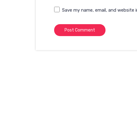
Save my name, email, and website i