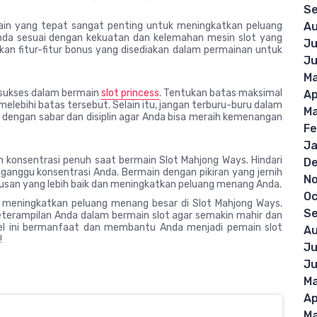
S
Au
ain yang tepat sangat penting untuk meningkatkan peluang
da sesuai dengan kekuatan dan kelemahan mesin slot yang
Ju
akan fitur-fitur bonus yang disediakan dalam permainan untuk
Ju
Ma
 sukses dalam bermain
slot princess
. Tentukan batas maksimal
Ap
elebihi batas tersebut. Selain itu, jangan terburu-buru dalam
Ma
dengan sabar dan disiplin agar Anda bisa meraih kemenangan
Fe
Ja
n konsentrasi penuh saat bermain Slot Mahjong Ways. Hindari
D
anggu konsentrasi Anda. Bermain dengan pikiran yang jernih
N
an yang lebih baik dan meningkatkan peluang menang Anda.
Oc
 meningkatkan peluang menang besar di Slot Mahjong Ways.
S
eterampilan Anda dalam bermain slot agar semakin mahir dan
el ini bermanfaat dan membantu Anda menjadi pemain slot
Au
!
Ju
Ju
Ma
Ap
Ma