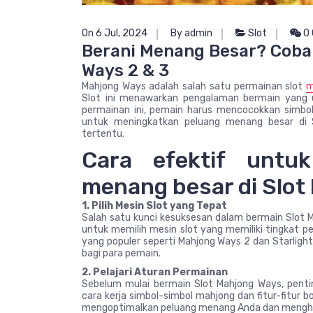
On 6 Jul, 2024
By admin
Slot
0
Berani Menang Besar? Coba
Ways 2 & 3
Mahjong Ways adalah salah satu permainan slot
m
Slot ini menawarkan pengalaman bermain yang
permainan ini, pemain harus mencocokkan simb
untuk meningkatkan peluang menang besar di S
tertentu.
Cara efektif untu
menang besar di Slot
1. Pilih Mesin Slot yang Tepat
Salah satu kunci kesuksesan dalam bermain Slot M
untuk memilih mesin slot yang memiliki tingkat 
yang populer seperti Mahjong Ways 2 dan Starligh
bagi para pemain.
2. Pelajari Aturan Permainan
Sebelum mulai bermain Slot Mahjong Ways, penti
cara kerja simbol-simbol mahjong dan fitur-fitur
mengoptimalkan peluang menang Anda dan menghin