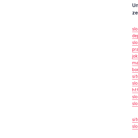
Un
ze
sl
de
sl
pr
jo
ma
bo
sit
sl
htt
sl
sl
sit
slo