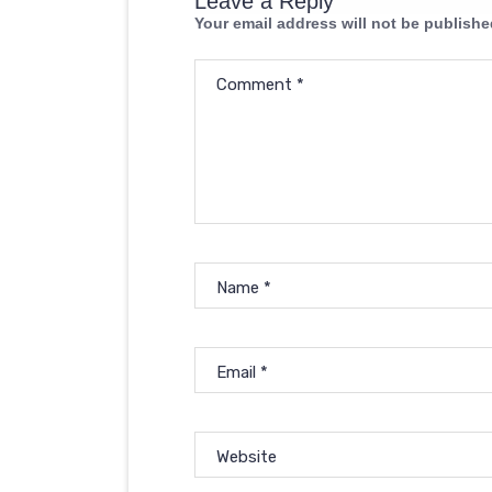
Leave a Reply
Your email address will not be publishe
Comment
*
Name
*
Email
*
Website