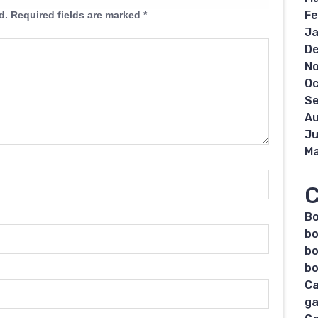
Fe
d.
Required fields are marked
*
Ja
D
N
Oc
S
Au
Ju
Ma
C
B
bo
bo
bo
Ca
ga