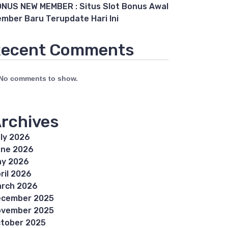
NUS NEW MEMBER : Situs Slot Bonus Awal
mber Baru Terupdate Hari Ini
ecent Comments
No comments to show.
rchives
ly 2026
ne 2026
y 2026
ril 2026
rch 2026
ecember 2025
ovember 2025
tober 2025