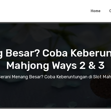
Home
 Besar? Coba Keberun
Mahjong Ways 2 & 3
erani Menang Besar? Coba Keberuntungan di Slot Mah