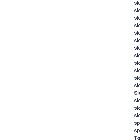
sl
sl
sl
sl
sl
sl
sl
sl
sl
sl
sl
sl
Sl
sl
sl
sl
s
s
Ta