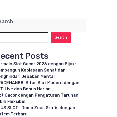
earch
Search
ecent Posts
rmain Slot Gacor 2026 dengan Bijak:
mbangun Kebiasaan Sehat dan
nghindari Jebakan Mental
ACEMAN88: Situs Slot Modern dengan
P Live dan Bonus Harian
ot Gacor dengan Pengaturan Taruhan
bih Fleksibel
US SLOT : Demo Zeus Gratis dengan
stem Terbaru