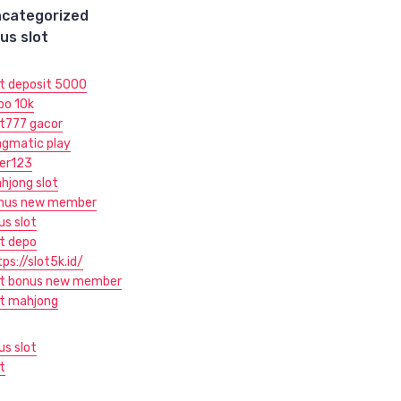
categorized
us slot
ot deposit 5000
po 10k
ot777 gacor
agmatic play
ker123
hjong slot
nus new member
us slot
ot depo
ps://slot5k.id/
ot bonus new member
ot mahjong
us slot
t