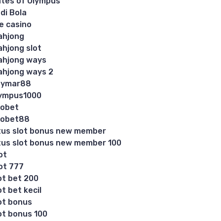
tes of Olympus
di Bola
ve casino
ahjong
hjong slot
hjong ways
hjong ways 2
eymar88
ympus1000
obet
bobet88
tus slot bonus new member
tus slot bonus new member 100
ot
ot 777
ot bet 200
ot bet kecil
ot bonus
ot bonus 100