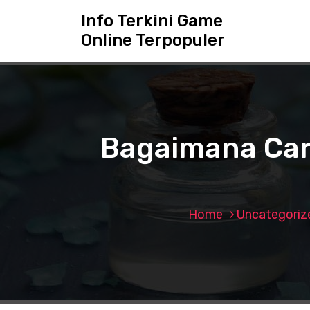
S
Info Terkini Game
k
Online Terpopuler
i
p
t
o
c
o
n
Bagaimana Cara
t
e
n
t
Home
Uncategoriz