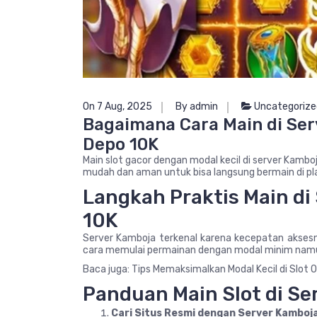
On 7 Aug, 2025
By admin
Uncategorize
Bagaimana Cara Main di Ser
Depo 10K
Main slot gacor dengan modal kecil di server Kambo
mudah dan aman untuk bisa langsung bermain di plat
Langkah Praktis Main di
10K
Server Kamboja terkenal karena kecepatan aksesn
cara memulai permainan dengan modal minim namu
Baca juga: Tips Memaksimalkan Modal Kecil di Slot O
Panduan Main Slot di Se
Cari Situs Resmi dengan Server Kamboj