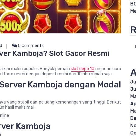
BO
Me
R
d
0 Comments
ver Kamboja? Slot Gacor Resmi
ja kini makin populer. Banyak pemain
slot depo 10
mencari cara
A
form resmi dengan deposit mulai dari 10 ribu rupiah saja.
Ju
 Server Kamboja dengan Modal
Ju
Ma
ya yang stabil dan peluang kemenangan yang tinggi. Berikut
Ap
n hasil maksimal.
Ma
nline
D
rver Kamboja
N
Oc
a