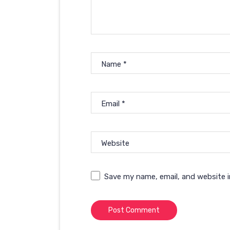
Name
*
Email
*
Website
Save my name, email, and website i