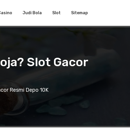
Casino
Judi Bola
Slot
Sitemap
oja? Slot Gacor
acor Resmi Depo 10K