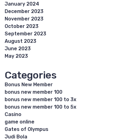
January 2024
December 2023
November 2023
October 2023
September 2023
August 2023
June 2023
May 2023
Categories
Bonus New Member
bonus new member 100
bonus new member 100 to 3x
bonus new member 100 to 5x
Casino
game online
Gates of Olympus
Judi Bola