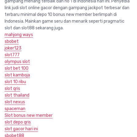
gampang menang terbaik dan no 1 di Indonesia hari ini. Penyedia
link judi slot online gacor dengan gampang jackpot terbesar dan
terbaru minimal depo 10 bonus new member berlimpah di
Indonesia. Mainkan game seru dan menarik seperti pragmatic
slot dan slot88 sekarang juga.
mahjong ways
sbobet
joker123
slot777
olympus slot
slot bet 100
slot kamboja
slot 10 ribu
slot qris
slot thailand
slot nexus
spaceman
Slot bonus new member
slot depo qris
slot gacor hari ini
sbobet88