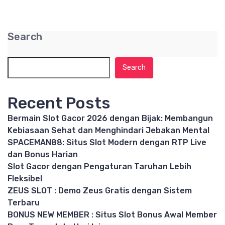
Search
Search
Recent Posts
Bermain Slot Gacor 2026 dengan Bijak: Membangun
Kebiasaan Sehat dan Menghindari Jebakan Mental
SPACEMAN88: Situs Slot Modern dengan RTP Live
dan Bonus Harian
Slot Gacor dengan Pengaturan Taruhan Lebih
Fleksibel
ZEUS SLOT : Demo Zeus Gratis dengan Sistem
Terbaru
BONUS NEW MEMBER : Situs Slot Bonus Awal Member