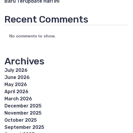
Baru Terupdate Hari Ini
Recent Comments
No comments to show.
Archives
July 2026
June 2026
May 2026
April 2026
March 2026
December 2025
November 2025
October 2025
September 2025