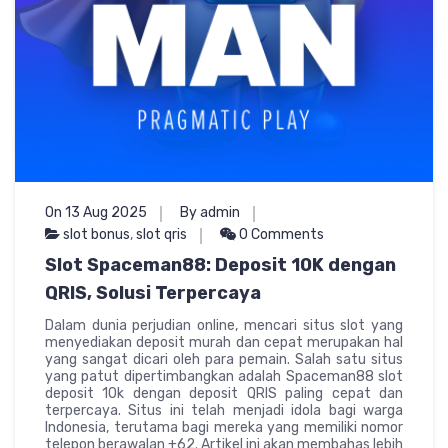
On 13 Aug 2025
By admin
slot bonus
,
slot qris
0 Comments
Slot Spaceman88: Deposit 10K dengan
QRIS, Solusi Terpercaya
Dalam dunia perjudian online, mencari situs slot yang
menyediakan deposit murah dan cepat merupakan hal
yang sangat dicari oleh para pemain. Salah satu situs
yang patut dipertimbangkan adalah Spaceman88 slot
deposit 10k dengan deposit QRIS paling cepat dan
terpercaya. Situs ini telah menjadi idola bagi warga
Indonesia, terutama bagi mereka yang memiliki nomor
telepon berawalan +62. Artikel ini akan membahas lebih