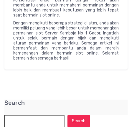
konsentrasi anda. Bermain dengan fokus akan
membantu anda untuk memahami permainan dengan
lebih baik dan membuat keputusan yang lebih tepat
saat bermain slot online.
Dengan mengikuti beberapa strategi di atas, anda akan
memiliki peluang yang lebih besar untuk memenangkan
permainan slot Server Kamboja No 1 Gacor. Ingatlah
untuk selalu bermain dengan bijak dan mengikuti
aturan permainan yang berlaku. Semoga artikel ini
bermanfaat dan membantu anda dalam meraih
kemenangan dalam bermain slot online. Selamat
bermain dan semoga berhasil
Search
Search