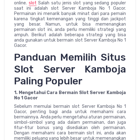
online.
slot
Salah satu jenis slot yang sedang populer
saat ini adalah slot Server Kamboja No 1 Gacor.
Permainan ini menarik banyak minat dari para pemain
karena tingkat kemenangan yang tinggi dan jackpot
yang besar. Namun, untuk bisa memenangkan
permainan slot ini, anda perlu memiliki strategi yang
ampuh. Berikut adalah beberapa strategi yang bisa
anda gunakan untuk bermain slot Server Kamboja No 1
Gacor.
Panduan Memilih Situs
Slot Server Kamboja
Paling Populer
1. Mengetahui Cara Bermain Slot Server Kamboja
No 1 Gacor
Sebelum memulai bermain slot Server Kamboja No 1
Gacor, penting bagi anda untuk memahami cara
bermainnya. Anda perlu mengetahui aturan permainan,
simbol-simbol yang ada dalam permainan, dan juga
fitur-fitur bonus yang disediakan oleh permainan.
Dengan memahami cara bermain slot ini, anda akan
memiliki peluang yang lebih besar untuk memenangkan