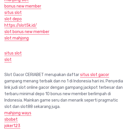
bonus new member
situs slot
slot depo
https://slot5k.id/
slot bonus new member
slot mahjong
situs slot
slot
Slot Gacor CERIABET merupakan daftar
situs slot gacor
gampang menang terbaik dan no 1 di Indonesia hari ini. Penyedia
link judi slot online gacor dengan gampang jackpot terbesar dan
terbaru minimal depo 10 bonus new member berlimpah di
Indonesia. Mainkan game seru dan menarik seperti pragmatic
slot dan slot88 sekarang juga.
mahjong ways
sbobet
joker123