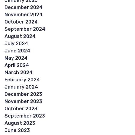
January 2025
December 2024
November 2024
October 2024
September 2024
August 2024
July 2024
June 2024
May 2024
April 2024
March 2024
February 2024
January 2024
December 2023
November 2023
October 2023
September 2023
August 2023
June 2023