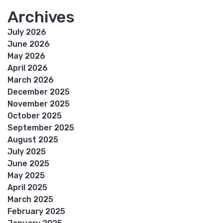
Archives
July 2026
June 2026
May 2026
April 2026
March 2026
December 2025
November 2025
October 2025
September 2025
August 2025
July 2025
June 2025
May 2025
April 2025
March 2025
February 2025