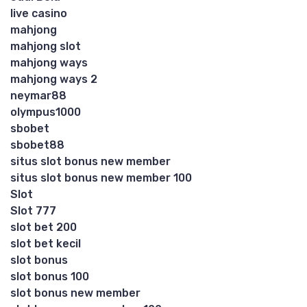
live casino
mahjong
mahjong slot
mahjong ways
mahjong ways 2
neymar88
olympus1000
sbobet
sbobet88
situs slot bonus new member
situs slot bonus new member 100
Slot
Slot 777
slot bet 200
slot bet kecil
slot bonus
slot bonus 100
slot bonus new member