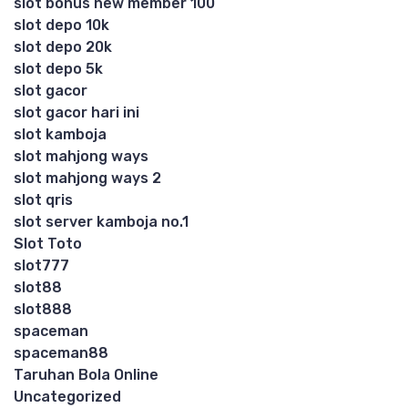
slot bonus new member 100
slot depo 10k
slot depo 20k
slot depo 5k
slot gacor
slot gacor hari ini
slot kamboja
slot mahjong ways
slot mahjong ways 2
slot qris
slot server kamboja no.1
Slot Toto
slot777
slot88
slot888
spaceman
spaceman88
Taruhan Bola Online
Uncategorized