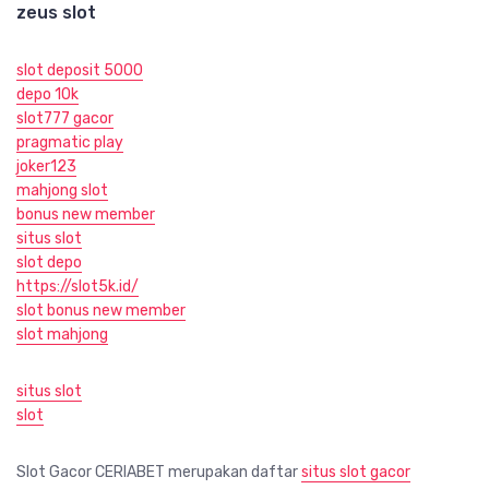
zeus slot
slot deposit 5000
depo 10k
slot777 gacor
pragmatic play
joker123
mahjong slot
bonus new member
situs slot
slot depo
https://slot5k.id/
slot bonus new member
slot mahjong
situs slot
slot
Slot Gacor CERIABET merupakan daftar
situs slot gacor