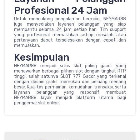
Profesional 24 Jam
Untuk mendukung pengalaman bermain, NEYMAR88
juga menyediakan layanan pelanggan yang siap
membantu selama 24 jam setiap hari. Tim support
yang profesional memastikan setiap masalah atau
pertanyaan dapat terselesaikan dengan cepat dan
memuaskan.
Kesimpulan
NEYMAR88 menjadi situs slot paling gacor yang
menawarkan berbagai pilihan slot dengan tingkat RTP
tinggi, salah satunya SLOT 777 Gacor yang terkenal
dengan desain grafis memukau dan peluang menang
besar. Kualitas permainan, kemudahan transaksi, serta
layanan pelanggan yang responsif membuat
NEYMAR88 layak menjadi platform utama bagi
penggemar slot online.