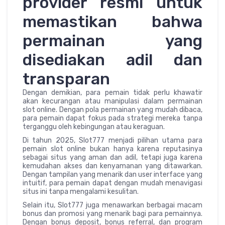
provider resmi untuk
memastikan bahwa
permainan yang
disediakan adil dan
transparan
Dengan demikian, para pemain tidak perlu khawatir
akan kecurangan atau manipulasi dalam permainan
slot online. Dengan pola permainan yang mudah dibaca,
para pemain dapat fokus pada strategi mereka tanpa
terganggu oleh kebingungan atau keraguan.
Di tahun 2025, Slot777 menjadi pilihan utama para
pemain slot online bukan hanya karena reputasinya
sebagai situs yang aman dan adil, tetapi juga karena
kemudahan akses dan kenyamanan yang ditawarkan.
Dengan tampilan yang menarik dan user interface yang
intuitif, para pemain dapat dengan mudah menavigasi
situs ini tanpa mengalami kesulitan.
Selain itu, Slot777 juga menawarkan berbagai macam
bonus dan promosi yang menarik bagi para pemainnya.
Dengan bonus deposit, bonus referral, dan program