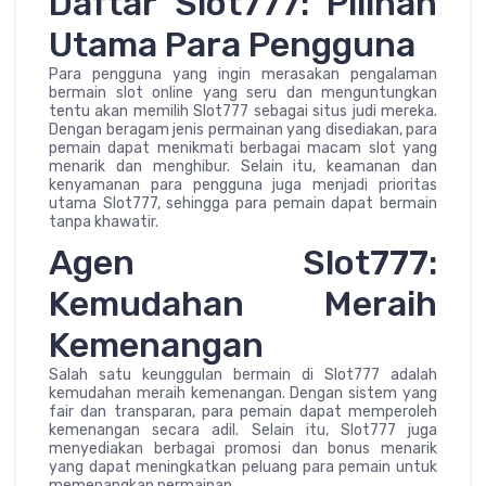
Daftar Slot777: Pilihan
Utama Para Pengguna
Para pengguna yang ingin merasakan pengalaman
bermain slot online yang seru dan menguntungkan
tentu akan memilih Slot777 sebagai situs judi mereka.
Dengan beragam jenis permainan yang disediakan, para
pemain dapat menikmati berbagai macam slot yang
menarik dan menghibur. Selain itu, keamanan dan
kenyamanan para pengguna juga menjadi prioritas
utama Slot777, sehingga para pemain dapat bermain
tanpa khawatir.
Agen Slot777:
Kemudahan Meraih
Kemenangan
Salah satu keunggulan bermain di Slot777 adalah
kemudahan meraih kemenangan. Dengan sistem yang
fair dan transparan, para pemain dapat memperoleh
kemenangan secara adil. Selain itu, Slot777 juga
menyediakan berbagai promosi dan bonus menarik
yang dapat meningkatkan peluang para pemain untuk
memenangkan permainan.