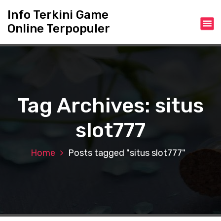
S
Info Terkini Game
k
Online Terpopuler
i
p
t
o
c
o
n
Tag Archives: situs
t
e
slot777
n
t
Home
Posts tagged "situs slot777"