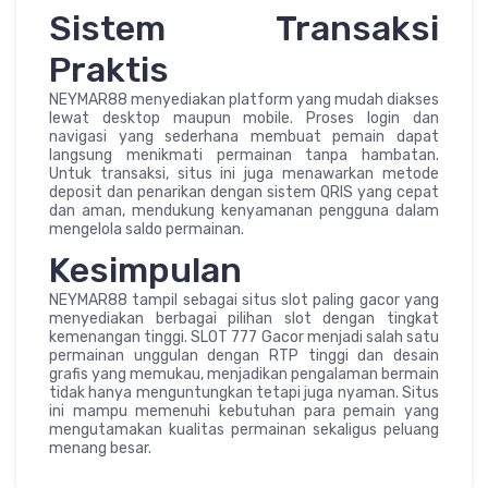
Sistem Transaksi
Praktis
NEYMAR88 menyediakan platform yang mudah diakses
lewat desktop maupun mobile. Proses login dan
navigasi yang sederhana membuat pemain dapat
langsung menikmati permainan tanpa hambatan.
Untuk transaksi, situs ini juga menawarkan metode
deposit dan penarikan dengan sistem QRIS yang cepat
dan aman, mendukung kenyamanan pengguna dalam
mengelola saldo permainan.
Kesimpulan
NEYMAR88 tampil sebagai situs slot paling gacor yang
menyediakan berbagai pilihan slot dengan tingkat
kemenangan tinggi. SLOT 777 Gacor menjadi salah satu
permainan unggulan dengan RTP tinggi dan desain
grafis yang memukau, menjadikan pengalaman bermain
tidak hanya menguntungkan tetapi juga nyaman. Situs
ini mampu memenuhi kebutuhan para pemain yang
mengutamakan kualitas permainan sekaligus peluang
menang besar.