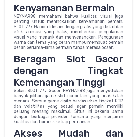
Kenyamanan Bermain
NEYMAR88 memahami bahwa kualitas visual juga
penting untuk meningkatkan kenyamanan pemain.
SLOT 777 Gacor didesain dengan grafis yang detail dan
efek animasi yang halus, memberikan pengalaman
visual yang menarik dan menyenangkan. Penggunaan
warna dan tema yang cerah mampu membuat pemain
betah berlama-lama bermain tanpa merasa bosan.
Beragam Slot Gacor
dengan Tingkat
Kemenangan Tinggi
Selain SLOT 777 Gacor, NEYMAR88 juga menyediakan
banyak pilihan game slot gacor lain yang tidak kalah
menarik. Semua game dipilih berdasarkan tingkat RTP
dan volatilitas yang sesuai agar pemain memiliki
peluang menang maksimal. Situs ini bekerja sama
dengan berbagai provider ternama yang menjamin
kualitas dan fairness setiap permainan.
Akses Mudah dan