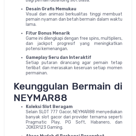
bagi pemain dibanding slot biasa.
Desain Grafis Memukau
Visual dan animasi berkualitas tinggi membuat
pemain nyaman dan betah bermain dalam waktu
lama.
Fitur Bonus Menarik
Game ini dilengkapi dengan free spins, multipliers,
dan jackpot progresif yang meningkatkan
potensi kemenangan.
Gameplay Seru dan Interaktif
Setiap putaran dirancang agar pemain tetap
terlibat dan merasakan keseruan setiap momen
permainan.
Keunggulan Bermain di
NEYMAR88
Koleksi Slot Beragam
Selain SLOT 777 Gacor, NEYMAR88 menyediakan
banyak slot gacor dari provider ternama seperti
Pragmatic Play, PG Soft, Habanero, dan
JOKER123 Gaming.