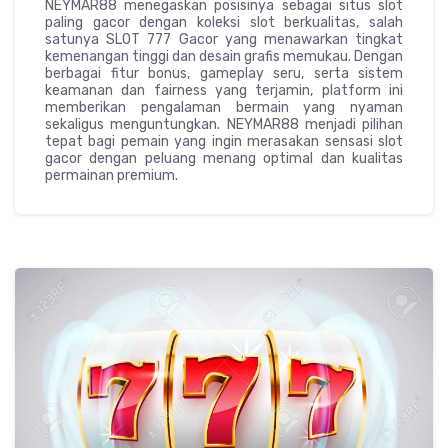
NEYMAR88 menegaskan posisinya sebagai situs slot
paling gacor dengan koleksi slot berkualitas, salah
satunya SLOT 777 Gacor yang menawarkan tingkat
kemenangan tinggi dan desain grafis memukau. Dengan
berbagai fitur bonus, gameplay seru, serta sistem
keamanan dan fairness yang terjamin, platform ini
memberikan pengalaman bermain yang nyaman
sekaligus menguntungkan. NEYMAR88 menjadi pilihan
tepat bagi pemain yang ingin merasakan sensasi slot
gacor dengan peluang menang optimal dan kualitas
permainan premium.