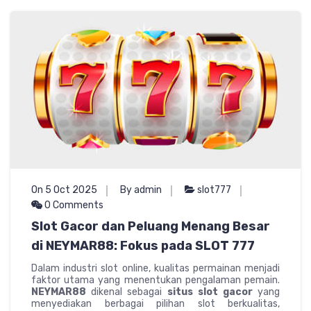
On 5 Oct 2025
By admin
slot777
0 Comments
Slot Gacor dan Peluang Menang Besar
di NEYMAR88: Fokus pada SLOT 777
Dalam industri slot online, kualitas permainan menjadi
faktor utama yang menentukan pengalaman pemain.
NEYMAR88
dikenal sebagai
situs slot gacor
yang
menyediakan berbagai pilihan slot berkualitas,