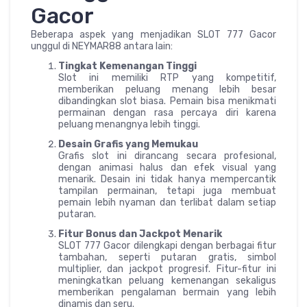
Gacor
Beberapa aspek yang menjadikan SLOT 777 Gacor
unggul di NEYMAR88 antara lain:
Tingkat Kemenangan Tinggi
Slot ini memiliki RTP yang kompetitif,
memberikan peluang menang lebih besar
dibandingkan slot biasa. Pemain bisa menikmati
permainan dengan rasa percaya diri karena
peluang menangnya lebih tinggi.
Desain Grafis yang Memukau
Grafis slot ini dirancang secara profesional,
dengan animasi halus dan efek visual yang
menarik. Desain ini tidak hanya mempercantik
tampilan permainan, tetapi juga membuat
pemain lebih nyaman dan terlibat dalam setiap
putaran.
Fitur Bonus dan Jackpot Menarik
SLOT 777 Gacor dilengkapi dengan berbagai fitur
tambahan, seperti putaran gratis, simbol
multiplier, dan jackpot progresif. Fitur-fitur ini
meningkatkan peluang kemenangan sekaligus
memberikan pengalaman bermain yang lebih
dinamis dan seru.