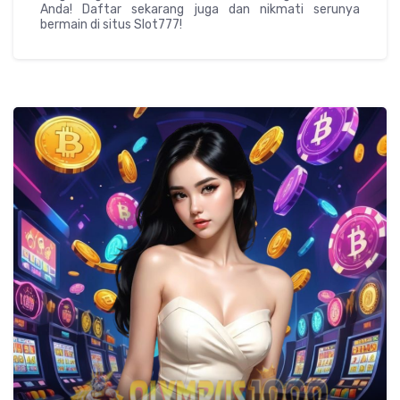
Anda! Daftar sekarang juga dan nikmati serunya
bermain di situs Slot777!