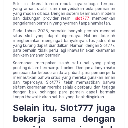
Situs ini dikenal karena reputasinya sebagai tempat
yang aman, stabil, dan menyediakan pola permainan
yang mudah dibaca. Dengan sistem keamanan modern
dan dukungan provider resmi,
slot777
memberikan
pengalaman bermain yang nyaman tanpa hambatan.
Pada tahun 2025, semakin banyak pemain mencari
situs slot yang dapat dipercaya. Hal ini tidaklah
mengherankan mengingat banyaknya situs judi online
yang kurang dapat diandalkan. Namun, dengan Slot777,
para pemain tidak perlu lagi khawatir akan keamanan
dan kenyamanan bermain.
Keamanan merupakan salah satu hal yang paling
penting dalam bermain judi online. Dengan adanya risiko
penipuan dan kebocoran data pribadi, para pemain perlu
memastikan bahwa situs yang mereka gunakan aman
dan tepercaya. Slot777 telah memastikan bahwa
sistem keamanan mereka selalu diperbarui dan terjaga
dengan baik, sehingga para pemain dapat bermain
tanpa khawatir akan hal-hal yang tidak diinginkan.
Selain itu, Slot777 juga
bekerja sama dengan