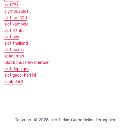
slot777
olympus slot
slot bet 100
slot kamboja
slot 10 ribu
slot qris
slot thailand
slot nexus
spaceman
Slot bonus new member
slot depo qris
slot gacor hari ini
sbobet88
Copyright © 2026 Info Terkini Game Online Terpopuler