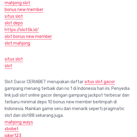
mahjong slot
bonus new member
situs slot
slot depo
https://slot5k.id/
slot bonus new member
slot mahjong
situs slot
slot
Slot Gacor CERIABET merupakan daftar
situs slot gacor
gampang menang terbaik dan no 1 di Indonesia hari ini. Penyedia
link judi slot online gacor dengan gampang jackpot terbesar dan
terbaru minimal depo 10 bonus new member berlimpah di
Indonesia. Mainkan game seru dan menarik seperti pragmatic
slot dan slot88 sekarang juga.
mahjong ways
sbobet
joker123