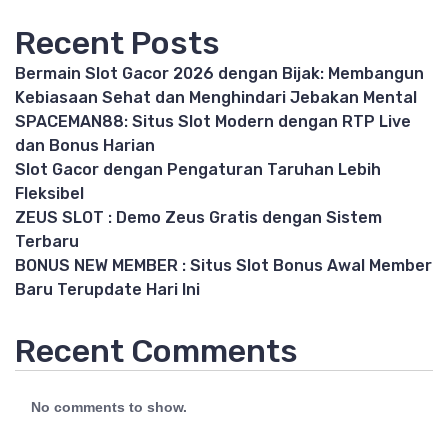
Recent Posts
Bermain Slot Gacor 2026 dengan Bijak: Membangun
Kebiasaan Sehat dan Menghindari Jebakan Mental
SPACEMAN88: Situs Slot Modern dengan RTP Live
dan Bonus Harian
Slot Gacor dengan Pengaturan Taruhan Lebih
Fleksibel
ZEUS SLOT : Demo Zeus Gratis dengan Sistem
Terbaru
BONUS NEW MEMBER : Situs Slot Bonus Awal Member
Baru Terupdate Hari Ini
Recent Comments
No comments to show.