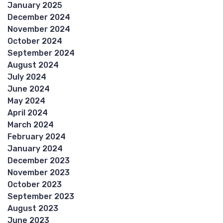
January 2025
December 2024
November 2024
October 2024
September 2024
August 2024
July 2024
June 2024
May 2024
April 2024
March 2024
February 2024
January 2024
December 2023
November 2023
October 2023
September 2023
August 2023
June 2023