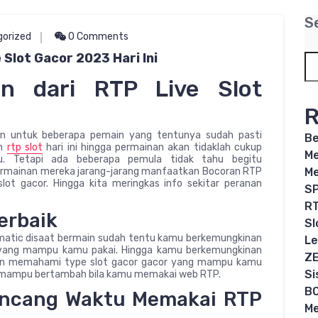
S
orized
0 Comments
 Slot Gacor 2023 Hari Ini
an dari RTP Live Slot
R
an untuk beberapa pemain yang tentunya sudah pasti
Be
an
rtp slot
hari ini hingga permainan akan tidaklah cukup
Me
u. Tetapi ada beberapa pemula tidak tahu begitu
permainan mereka jarang-jarang manfaatkan Bocoran RTP
Me
ot gacor. Hingga kita meringkas info sekitar peranan
SP
RT
Terbaik
Sl
atic disaat bermain sudah tentu kamu berkemungkinan
Le
ni yang mampu kamu pakai. Hingga kamu berkemungkinan
ZE
 dan memahami type slot gacor gacor yang mampu kamu
Si
 mampu bertambah bila kamu memakai web RTP.
BO
rancang Waktu Memakai RTP
Me