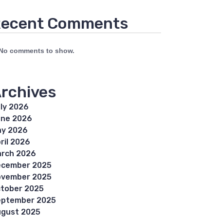
ecent Comments
No comments to show.
rchives
ly 2026
ne 2026
y 2026
ril 2026
rch 2026
ecember 2025
ovember 2025
tober 2025
eptember 2025
gust 2025