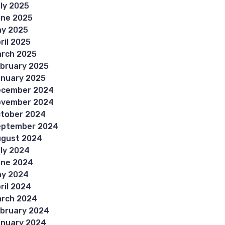
ly 2025
ne 2025
y 2025
ril 2025
rch 2025
bruary 2025
nuary 2025
ecember 2024
ovember 2024
tober 2024
eptember 2024
gust 2024
ly 2024
ne 2024
y 2024
ril 2024
rch 2024
bruary 2024
nuary 2024