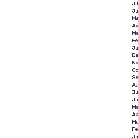
Ju
Ju
Ma
Ap
Ma
Fe
Ja
D
N
Oc
S
Au
Ju
Ju
Ma
Ap
Ma
Fe
Ja