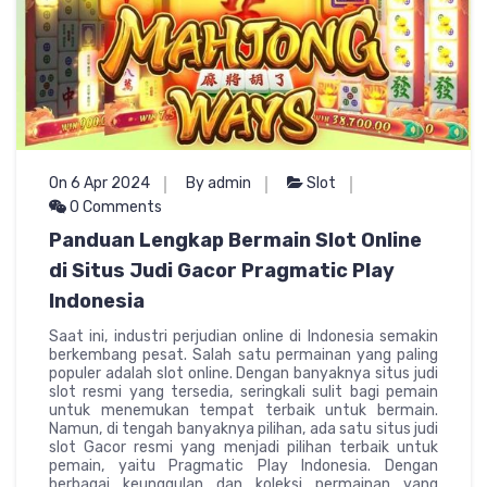
On 6 Apr 2024
By admin
Slot
0 Comments
Panduan Lengkap Bermain Slot Online
di Situs Judi Gacor Pragmatic Play
Indonesia
Saat ini, industri perjudian online di Indonesia semakin
berkembang pesat. Salah satu permainan yang paling
populer adalah slot online. Dengan banyaknya situs judi
slot resmi yang tersedia, seringkali sulit bagi pemain
untuk menemukan tempat terbaik untuk bermain.
Namun, di tengah banyaknya pilihan, ada satu situs judi
slot Gacor resmi yang menjadi pilihan terbaik untuk
pemain, yaitu Pragmatic Play Indonesia. Dengan
berbagai keunggulan dan koleksi permainan yang