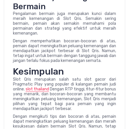
Bermain
Pengalaman bermain juga merupakan kunci dalam
meraih kemenangan di Slot Qris. Semakin sering
bermain, pemain akan semakin memahami pola
permainan dan strategi yang efektif untuk meraih
kemenangan.
Dengan memperhatikan bocoran-bocoran di atas,
pemain dapat meningkatkan peluang kemenangan dan
mendapatkan jackpot terbesar di Slot Qris. Namun,
tetap ingat untuk bermain dengan tanggung jawab dan
jangan terlalu fokus pada kemenangan semata.
Kesimpulan
Slot Qris merupakan salah satu slot gacor dari
Pragmatic Play yang populer di kalangan pemain judi
online.
slot thailand
Dengan RTP tinggi, fitur-fitur bonus
yang menarik, dan bocoran-bocoran yang membantu
meningkatkan peluang kemenangan, Slot Qris menjadi
pilihan yang tepat bagi para pemain yang ingin
mendapatkan jackpot terbesar.
Dengan mengikuti tips dan bocoran di atas, pemain
dapat meningkatkan peluang kemenangan dan meraih
kesuksesan dalam bermain Slot Qris. Namun, tetap