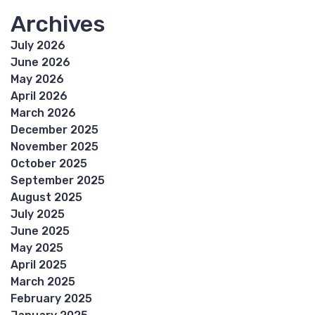
Archives
July 2026
June 2026
May 2026
April 2026
March 2026
December 2025
November 2025
October 2025
September 2025
August 2025
July 2025
June 2025
May 2025
April 2025
March 2025
February 2025