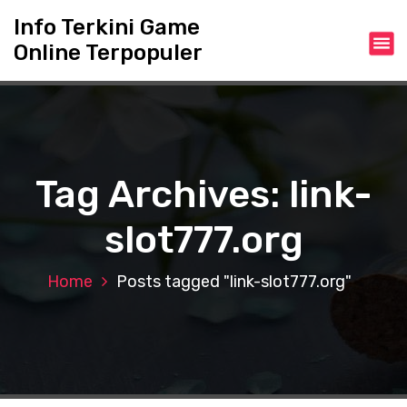
S
Info Terkini Game
k
Online Terpopuler
i
p
t
o
c
o
n
Tag Archives: link-
t
e
slot777.org
n
t
Home
Posts tagged "link-slot777.org"