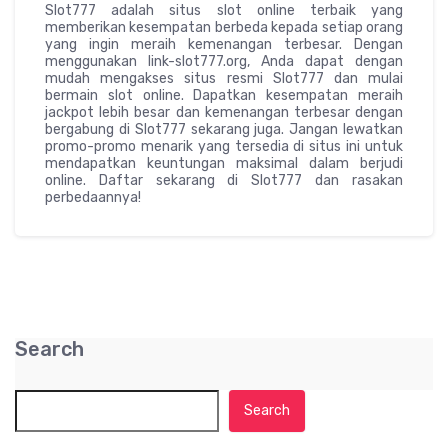
Slot777 adalah situs slot online terbaik yang
memberikan kesempatan berbeda kepada setiap orang
yang ingin meraih kemenangan terbesar. Dengan
menggunakan link-slot777.org, Anda dapat dengan
mudah mengakses situs resmi Slot777 dan mulai
bermain slot online. Dapatkan kesempatan meraih
jackpot lebih besar dan kemenangan terbesar dengan
bergabung di Slot777 sekarang juga. Jangan lewatkan
promo-promo menarik yang tersedia di situs ini untuk
mendapatkan keuntungan maksimal dalam berjudi
online. Daftar sekarang di Slot777 dan rasakan
perbedaannya!
Search
Search