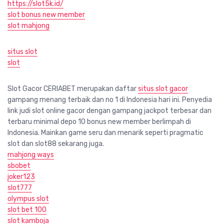
https://slot5k.id/
slot bonus new member
slot mahjong
situs slot
slot
Slot Gacor CERIABET merupakan daftar
situs slot gacor
gampang menang terbaik dan no 1 di Indonesia hari ini. Penyedia
link judi slot online gacor dengan gampang jackpot terbesar dan
terbaru minimal depo 10 bonus new member berlimpah di
Indonesia. Mainkan game seru dan menarik seperti pragmatic
slot dan slot88 sekarang juga.
mahjong ways
sbobet
joker123
slot777
olympus slot
slot bet 100
slot kamboja