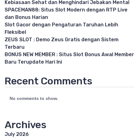
Kebiasaan Sehat dan Menghindari Jebakan Mental
SPACEMAN88: Situs Slot Modern dengan RTP Live
dan Bonus Harian
Slot Gacor dengan Pengaturan Taruhan Lebih
Fleksibel
ZEUS SLOT : Demo Zeus Gratis dengan Sistem
Terbaru
BONUS NEW MEMBER : Situs Slot Bonus Awal Member
Baru Terupdate Hari Ini
Recent Comments
No comments to show.
Archives
July 2026