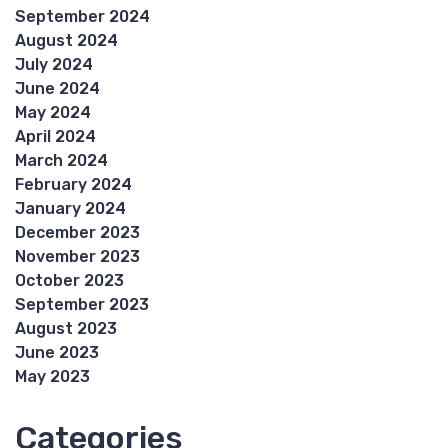
September 2024
August 2024
July 2024
June 2024
May 2024
April 2024
March 2024
February 2024
January 2024
December 2023
November 2023
October 2023
September 2023
August 2023
June 2023
May 2023
Categories