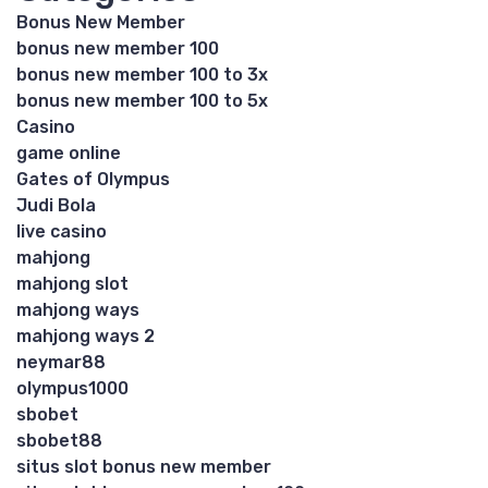
Bonus New Member
bonus new member 100
bonus new member 100 to 3x
bonus new member 100 to 5x
Casino
game online
Gates of Olympus
Judi Bola
live casino
mahjong
mahjong slot
mahjong ways
mahjong ways 2
neymar88
olympus1000
sbobet
sbobet88
situs slot bonus new member