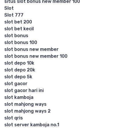
situs slot bonus new member 100
Slot
Slot 777
slot bet 200
slot bet kecil
slot bonus
slot bonus 100
slot bonus new member
slot bonus new member 100
slot depo 10k
slot depo 20k
slot depo 5k
slot gacor
slot gacor hari ini
slot kamboja
slot mahjong ways
slot mahjong ways 2
slot qris
slot server kamboja no.1