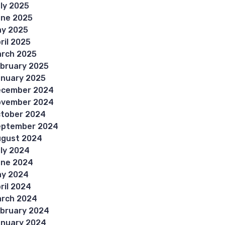
ly 2025
ne 2025
y 2025
ril 2025
rch 2025
bruary 2025
nuary 2025
ecember 2024
ovember 2024
tober 2024
eptember 2024
gust 2024
ly 2024
ne 2024
y 2024
ril 2024
rch 2024
bruary 2024
nuary 2024