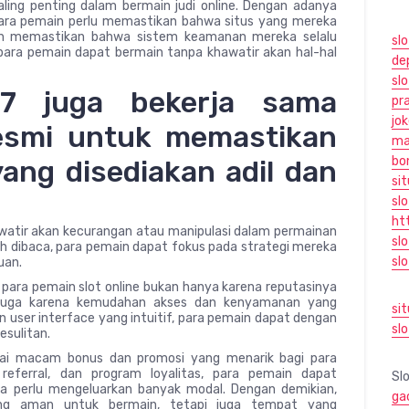
ing penting dalam bermain judi online. Dengan adanya
 para pemain perlu memastikan bahwa situs yang mereka
ah memastikan bahwa sistem keamanan mereka selalu
sl
 para pemain dapat bermain tanpa khawatir akan hal-hal
de
sl
777 juga bekerja sama
pr
jo
esmi untuk memastikan
ma
bo
ang disediakan adil dan
sit
sl
htt
awatir akan kecurangan atau manipulasi dalam permainan
sl
h dibaca, para pemain dapat fokus pada strategi mereka
sl
uan.
 para pemain slot online bukan hanya karena reputasinya
i juga karena kemudahan akses dan kenyamanan yang
sit
 user interface yang intuitif, para pemain dapat dengan
slo
esulitan.
agai macam bonus dan promosi yang menarik bagi para
referral, dan program loyalitas, para pemain dapat
Sl
 perlu mengeluarkan banyak modal. Dengan demikian,
ga
ng aman untuk bermain, tetapi juga tempat yang