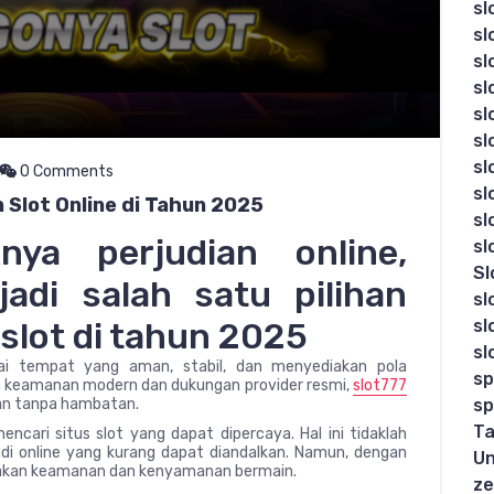
sl
sl
sl
sl
sl
sl
sl
0 Comments
sl
 Slot Online di Tahun 2025
sl
ya perjudian online,
sl
Sl
jadi salah satu pilihan
sl
sl
slot di tahun 2025
sl
agai tempat yang aman, stabil, dan menyediakan pola
s
 keamanan modern dan dukungan provider resmi,
slot777
s
n tanpa hambatan.
Ta
ari situs slot yang dapat dipercaya. Hal ini tidaklah
i online yang kurang dapat diandalkan. Namun, dengan
Un
ir akan keamanan dan kenyamanan bermain.
ze