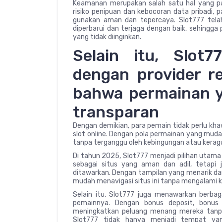
Keamanan merupakan salah satu hal yang pal
risiko penipuan dan kebocoran data pribadi,
gunakan aman dan tepercaya. Slot777 tel
diperbarui dan terjaga dengan baik, sehingga
yang tidak diinginkan.
Selain itu, Slot
dengan provider r
bahwa permainan y
transparan
Dengan demikian, para pemain tidak perlu kh
slot online. Dengan pola permainan yang muda
tanpa terganggu oleh kebingungan atau kerag
Di tahun 2025, Slot777 menjadi pilihan utama
sebagai situs yang aman dan adil, tetap
ditawarkan. Dengan tampilan yang menarik dan
mudah menavigasi situs ini tanpa mengalami k
Selain itu, Slot777 juga menawarkan berb
pemainnya. Dengan bonus deposit, bonus 
meningkatkan peluang menang mereka tanpa
Slot777 tidak hanya menjadi tempat ya