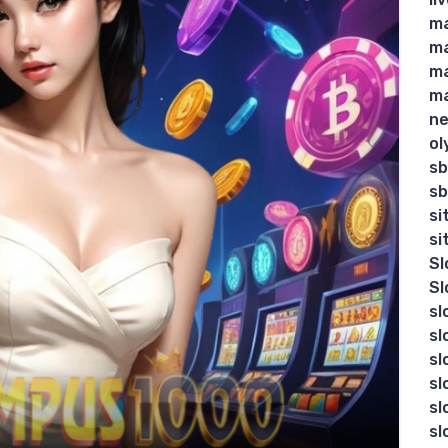
m
ma
ma
ma
n
ol
sb
s
si
si
Sl
Sl
sl
sl
sl
sl
sl
sl