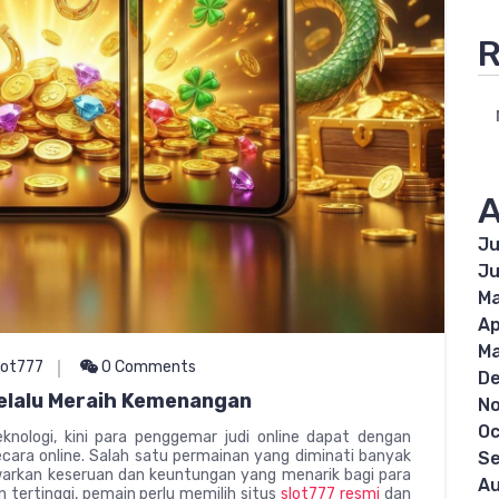
R
A
Ju
Ju
Ma
Ap
Ma
lot777
0 Comments
D
elalu Meraih Kemenangan
N
Oc
ologi, kini para penggemar judi online dapat dengan
ara online. Salah satu permainan yang diminati banyak
S
awarkan keseruan dan keuntungan yang menarik bagi para
Au
tertinggi, pemain perlu memilih situs
slot777 resmi
dan