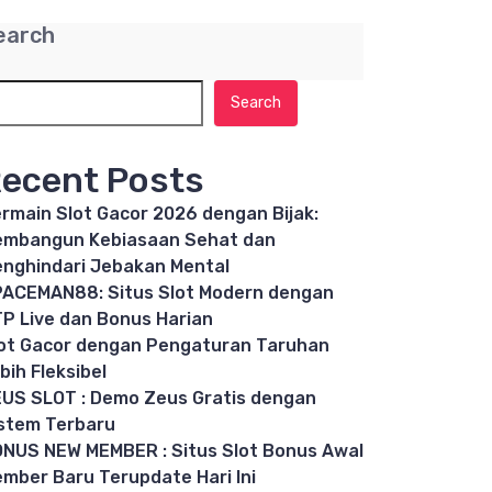
earch
Search
ecent Posts
rmain Slot Gacor 2026 dengan Bijak:
mbangun Kebiasaan Sehat dan
nghindari Jebakan Mental
ACEMAN88: Situs Slot Modern dengan
P Live dan Bonus Harian
ot Gacor dengan Pengaturan Taruhan
bih Fleksibel
US SLOT : Demo Zeus Gratis dengan
stem Terbaru
NUS NEW MEMBER : Situs Slot Bonus Awal
mber Baru Terupdate Hari Ini