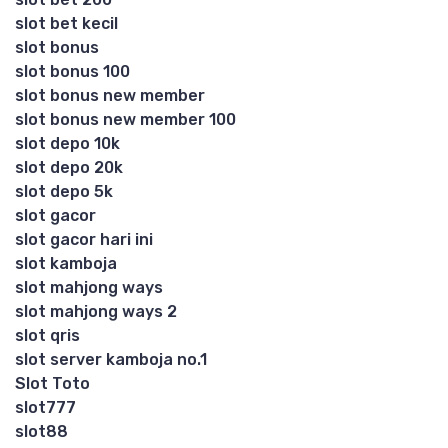
slot bet kecil
slot bonus
slot bonus 100
slot bonus new member
slot bonus new member 100
slot depo 10k
slot depo 20k
slot depo 5k
slot gacor
slot gacor hari ini
slot kamboja
slot mahjong ways
slot mahjong ways 2
slot qris
slot server kamboja no.1
Slot Toto
slot777
slot88