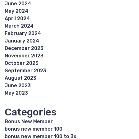
June 2024
May 2024
April 2024
March 2024
February 2024
January 2024
December 2023
November 2023
October 2023
September 2023
August 2023
June 2023
May 2023
Categories
Bonus New Member
bonus new member 100
bonus new member 100 to 3x