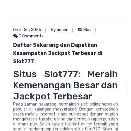
On 2 Dec 2025
By admin
Slot
0 Comments
Daftar Sekarang dan Dapatkan
Kesempatan Jackpot Terbesar di
Slot777
Situs Slot777: Meraih
Kemenangan Besar dan
Jackpot Terbesar
Pada zaman sekarang, permainan slot online semakin
populer di kalangan masyarakat. Dengan kemudahan
akses melalui internet, siapa pun dapat dengan mudah
mengakses situs slot online dan bermain kapan pun dan
di mana pun. Salah satu situs slot online terbaik yang
saat ini sedang populer adalah situs Slot777. Situs ini