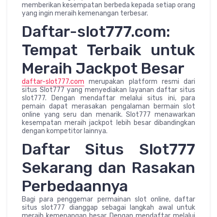
memberikan kesempatan berbeda kepada setiap orang
yang ingin meraih kemenangan terbesar.
Daftar-slot777.com:
Tempat Terbaik untuk
Meraih Jackpot Besar
daftar-slot777.com
merupakan platform resmi dari
situs Slot777 yang menyediakan layanan daftar situs
slot777. Dengan mendaftar melalui situs ini, para
pemain dapat merasakan pengalaman bermain slot
online yang seru dan menarik. Slot777 menawarkan
kesempatan meraih jackpot lebih besar dibandingkan
dengan kompetitor lainnya.
Daftar Situs Slot777
Sekarang dan Rasakan
Perbedaannya
Bagi para penggemar permainan slot online, daftar
situs slot777 dianggap sebagai langkah awal untuk
meraih kemenangan besar. Dengan mendaftar melalui