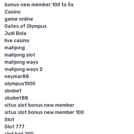
bonus new member 100 to 5x
Casino
game online
Gates of Olympus
Judi Bola
live casino
mahjong
mahjong slot
mahjong ways
mahjong ways 2
neymar88
olympus1000
sbobet
sbobet88
situs slot bonus new member
situs slot bonus new member 100
Slot
Slot 777
slot bet 200