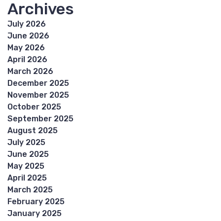
Archives
July 2026
June 2026
May 2026
April 2026
March 2026
December 2025
November 2025
October 2025
September 2025
August 2025
July 2025
June 2025
May 2025
April 2025
March 2025
February 2025
January 2025