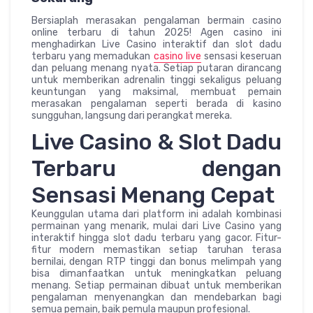
Bersiaplah merasakan pengalaman bermain casino
online terbaru di tahun 2025! Agen casino ini
menghadirkan Live Casino interaktif dan slot dadu
terbaru yang memadukan
casino live
sensasi keseruan
dan peluang menang nyata. Setiap putaran dirancang
untuk memberikan adrenalin tinggi sekaligus peluang
keuntungan yang maksimal, membuat pemain
merasakan pengalaman seperti berada di kasino
sungguhan, langsung dari perangkat mereka.
Live Casino & Slot Dadu
Terbaru dengan
Sensasi Menang Cepat
Keunggulan utama dari platform ini adalah kombinasi
permainan yang menarik, mulai dari Live Casino yang
interaktif hingga slot dadu terbaru yang gacor. Fitur-
fitur modern memastikan setiap taruhan terasa
bernilai, dengan RTP tinggi dan bonus melimpah yang
bisa dimanfaatkan untuk meningkatkan peluang
menang. Setiap permainan dibuat untuk memberikan
pengalaman menyenangkan dan mendebarkan bagi
semua pemain, baik pemula maupun profesional.