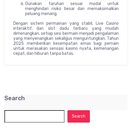
Gunakan taruhan sesuai modal untuk
menghindari risiko besar dan memaksimalkan
peluang menang.
Dengan sistem permainan yang stabil, Live Casino
interaktif, dan slot dadu terbaru yang mudah
dimenangkan, setiap sesi bermain menjadi pengalaman
yang menyenangkan sekaligus menguntungkan. Tahun
2025 memberikan kesempatan emas bagi pemain
untuk merasakan sensasi kasino nyata, kemenangan
cepat, dan hiburan tanpa batas.
Search
Search