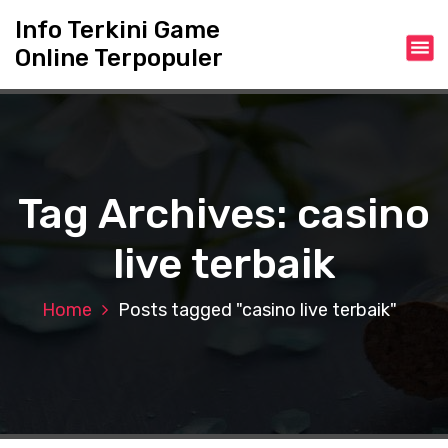
S
Info Terkini Game
k
Online Terpopuler
i
p
t
o
c
o
n
Tag Archives: casino
t
e
live terbaik
n
t
Home
Posts tagged "casino live terbaik"