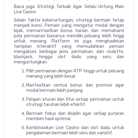
Baca juga: Strategi Terbaik Agar Selalu Untung Main
Live Casino
Selain faktor keberuntungan, strategi bermain tetap
menjadi kunci. Pemain yang mengatur modal dengan
bijak, memanfaatkan bonus harian, dan memahami
pola permainan biasanya memiliki peluang lebih tinggi
untuk menang. Platform ini juga menghadirkan
tampilan interaktif yang memudahkan pemain
mengakses berbagai jenis permainan, dari roulette,
blackjack, hingga slot dadu yang seru dan
menguntungkan.
Pilih permainan dengan RTP tinggi untuk peluang
menang yang lebih besar.
Manfaatkan semua bonus dan promosi agar
modal bermain lebih panjang.
Pelajari aturan dan fitur setiap permainan untuk
strategi taruhan lebih efektif.
Bermain fokus dan disiplin agar setiap putaran
memberi hasil optimal.
Kombinasikan Live Casino dan slot dadu untuk
pengalaman bermain lebih seru dan variatif.