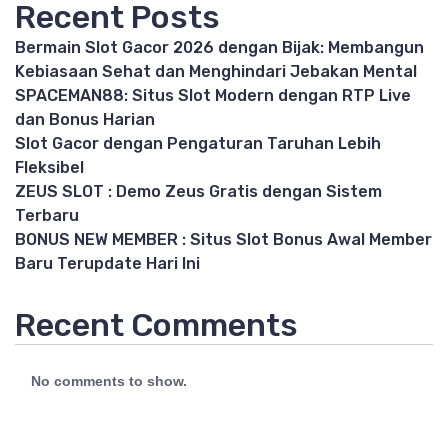
Recent Posts
Bermain Slot Gacor 2026 dengan Bijak: Membangun
Kebiasaan Sehat dan Menghindari Jebakan Mental
SPACEMAN88: Situs Slot Modern dengan RTP Live
dan Bonus Harian
Slot Gacor dengan Pengaturan Taruhan Lebih
Fleksibel
ZEUS SLOT : Demo Zeus Gratis dengan Sistem
Terbaru
BONUS NEW MEMBER : Situs Slot Bonus Awal Member
Baru Terupdate Hari Ini
Recent Comments
No comments to show.