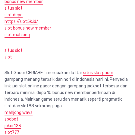
bonus new member
situs slot
slot depo
https://slot5k.id/
slot bonus new member
slot mahjong
situs slot
slot
Slot Gacor CERIABET merupakan daftar
situs slot gacor
gampang menang terbaik dan no 1 di Indonesia hari ini. Penyedia
link judi slot online gacor dengan gampang jackpot terbesar dan
terbaru minimal depo 10 bonus new member berlimpah di
Indonesia. Mainkan game seru dan menarik seperti pragmatic
slot dan slot88 sekarang juga.
mahjong ways
sbobet
joker123
slot777