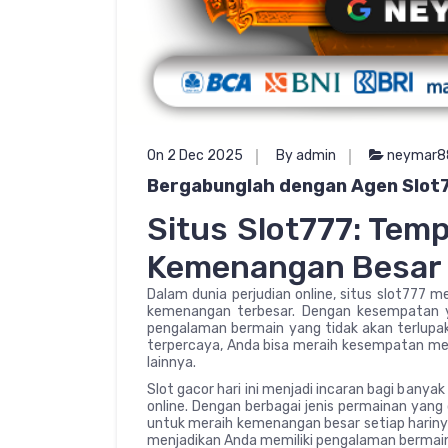
On 2 Dec 2025
By admin
neymar8
Bergabunglah dengan Agen Slot
Situs Slot777: Tem
Kemenangan Besar
Dalam dunia perjudian online, situs slot777 me
kemenangan terbesar. Dengan kesempatan ya
pengalaman bermain yang tidak akan terlupak
terpercaya, Anda bisa meraih kesempatan mer
lainnya.
Slot gacor hari ini menjadi incaran bagi ban
online. Dengan berbagai jenis permainan yang
untuk meraih kemenangan besar setiap harinya
menjadikan Anda memiliki pengalaman bermai