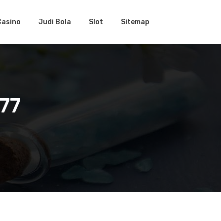
Casino
Judi Bola
Slot
Sitemap
777