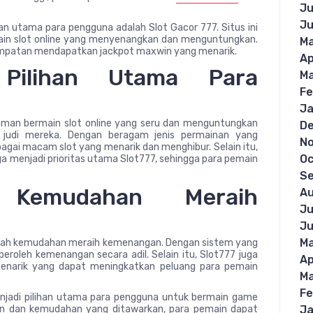
Ju
Ju
han utama para pengguna adalah Slot Gacor 777. Situs ini
ain slot online yang menyenangkan dan menguntungkan.
Ma
sempatan mendapatkan jackpot maxwin yang menarik.
Ap
 Pilihan Utama Para
Ma
Fe
Ja
aman bermain slot online yang seru dan menguntungkan
D
s judi mereka. Dengan beragam jenis permainan yang
N
agai macam slot yang menarik dan menghibur. Selain itu,
Oc
menjadi prioritas utama Slot777, sehingga para pemain
S
 Kemudahan Meraih
Au
Ju
Ju
Ma
dalah kemudahan meraih kemenangan. Dengan sistem yang
roleh kemenangan secara adil. Selain itu, Slot777 juga
Ap
enarik yang dapat meningkatkan peluang para pemain
Ma
Fe
enjadi pilihan utama para pengguna untuk bermain game
Ja
lan dan kemudahan yang ditawarkan, para pemain dapat