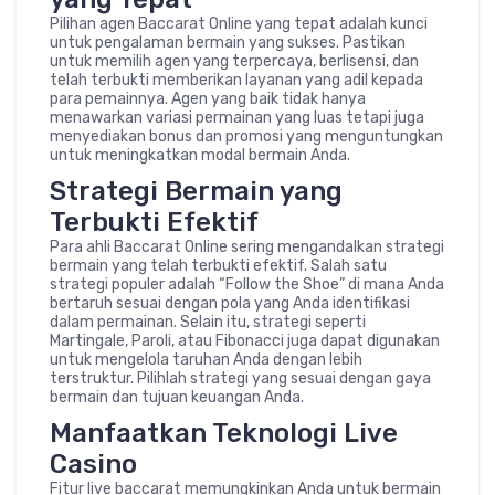
Pilihan agen Baccarat Online yang tepat adalah kunci
untuk pengalaman bermain yang sukses. Pastikan
untuk memilih agen yang terpercaya, berlisensi, dan
telah terbukti memberikan layanan yang adil kepada
para pemainnya. Agen yang baik tidak hanya
menawarkan variasi permainan yang luas tetapi juga
menyediakan bonus dan promosi yang menguntungkan
untuk meningkatkan modal bermain Anda.
Strategi Bermain yang
Terbukti Efektif
Para ahli Baccarat Online sering mengandalkan strategi
bermain yang telah terbukti efektif. Salah satu
strategi populer adalah “Follow the Shoe” di mana Anda
bertaruh sesuai dengan pola yang Anda identifikasi
dalam permainan. Selain itu, strategi seperti
Martingale, Paroli, atau Fibonacci juga dapat digunakan
untuk mengelola taruhan Anda dengan lebih
terstruktur. Pilihlah strategi yang sesuai dengan gaya
bermain dan tujuan keuangan Anda.
Manfaatkan Teknologi Live
Casino
Fitur live baccarat memungkinkan Anda untuk bermain