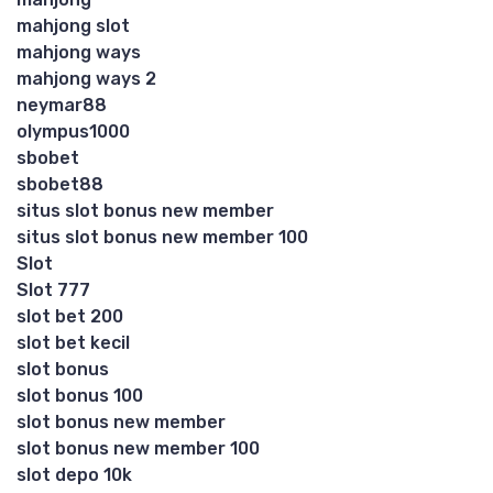
mahjong slot
mahjong ways
mahjong ways 2
neymar88
olympus1000
sbobet
sbobet88
situs slot bonus new member
situs slot bonus new member 100
Slot
Slot 777
slot bet 200
slot bet kecil
slot bonus
slot bonus 100
slot bonus new member
slot bonus new member 100
slot depo 10k