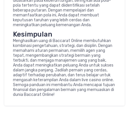
didasarkan pada keberuntungan, sering kali ada pola-
pola tertentu yang dapat diidentifikasi setelah
beberapa putaran. Dengan mempelajari dan
memanfaatkan pola ini, Anda dapat membuat
keputusan taruhan yang lebih cerdas dan
meningkatkan peluang kemenangan Anda.
Kesimpulan
Menghasilkan uang di Baccarat Online membutuhkan
kombinasi pengetahuan, strategi, dan disiplin. Dengan
memahami aturan permainan, memilih agen yang
tepat, mengembangkan strategi bermain yang
terbukti, dan menjaga manajemen uang yang baik,
Anda dapat meningkatkan peluang Anda untuk sukses
dalam jangka panjang. Jadilah pemain yang cerdas,
adaptif terhadap perubahan, dan terus belajar untuk
mengasah keterampilan Anda dalam live casino online.
Semoga panduan ini membantu Anda mencapai tujuan
finansial dan pengalaman bermain yang memuaskan di
dunia Baccarat Online!