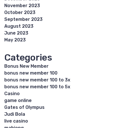
November 2023
October 2023
September 2023
August 2023
June 2023
May 2023
Categories
Bonus New Member
bonus new member 100
bonus new member 100 to 3x
bonus new member 100 to 5x
Casino
game online
Gates of Olympus
Judi Bola
live casino
mahjong