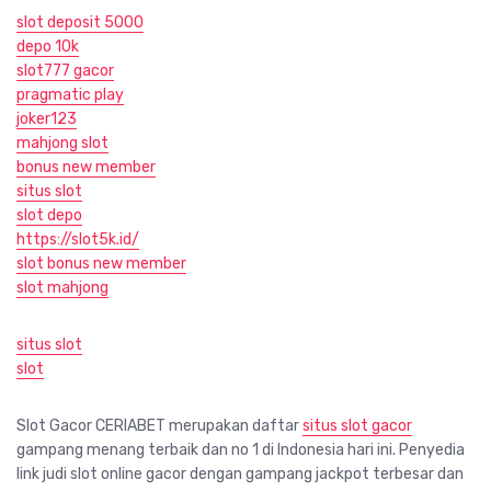
slot deposit 5000
depo 10k
slot777 gacor
pragmatic play
joker123
mahjong slot
bonus new member
situs slot
slot depo
https://slot5k.id/
slot bonus new member
slot mahjong
situs slot
slot
Slot Gacor CERIABET merupakan daftar
situs slot gacor
gampang menang terbaik dan no 1 di Indonesia hari ini. Penyedia
link judi slot online gacor dengan gampang jackpot terbesar dan