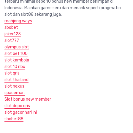
terbaru minimal depo 10 bonus new member berlimpah di
Indonesia. Mainkan game seru dan menarik seperti pragmatic
slot dan slot88 sekarang juga.
mahjong ways
sbobet
joker123
slot777
olympus slot
slot bet 100
slot kamboja
slot 10 ribu
slot qris
slot thailand
slot nexus
spaceman
Slot bonus new member
slot depo qris
slot gacor hari ini
sbobet88