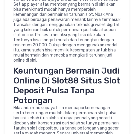
Setiap player atau member yang bermain di sini akan
bisa menikmati mudah hanya memperoleh
kemenangan dari permainan taruhan slot. Mbak Ana
juga ada berbagai penawaran menarik lainnya termasuk
transaksi dengan menggunakan teknologi walet digital
yang kekinian baik untuk permainan judi bola ataupun
slot online. Proses transaksi yang bisa dilakukan
tentunya bisa sangat murah dan terjangkau dengan
minimum 20.000. Cukup dengan menggunakan modal
itu, kamu sudah bisa memiliki kesempatan untuk bisa
mulai bermain dan mencoba mengikuti taruhan judi
online di sini.
Keuntungan Bermain Judi
Online Di Slot88 Situs Slot
Deposit Pulsa Tanpa
Potongan
Bila anda mau supaya bisa mencapai kemenangan
serta keuntungan mudah dalam permainan slot pulsa
hari ini, sebab itu salah satunya perihal yang berarti
dicoba yakni konsentrasi cari salah satunya permainan
taruhan slot deposit pulsa tanpa potongan yang gacor
serta mudah menang. Secara universal memanglah