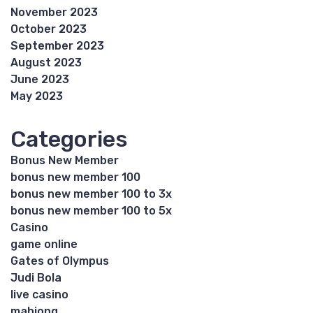
November 2023
October 2023
September 2023
August 2023
June 2023
May 2023
Categories
Bonus New Member
bonus new member 100
bonus new member 100 to 3x
bonus new member 100 to 5x
Casino
game online
Gates of Olympus
Judi Bola
live casino
mahjong