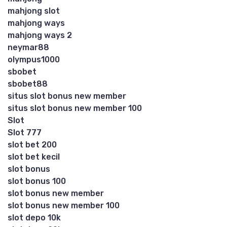
mahjong slot
mahjong ways
mahjong ways 2
neymar88
olympus1000
sbobet
sbobet88
situs slot bonus new member
situs slot bonus new member 100
Slot
Slot 777
slot bet 200
slot bet kecil
slot bonus
slot bonus 100
slot bonus new member
slot bonus new member 100
slot depo 10k