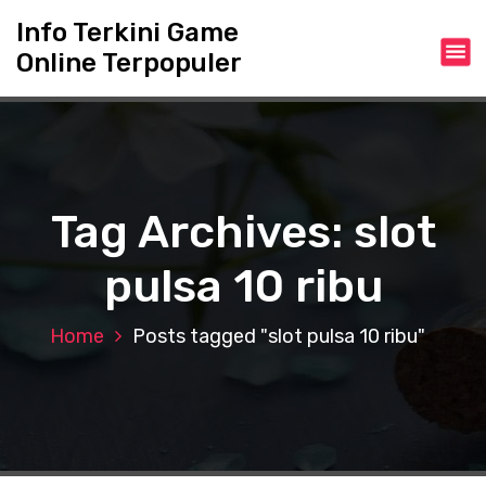
S
Info Terkini Game
k
Online Terpopuler
i
p
t
o
c
o
n
Tag Archives: slot
t
e
pulsa 10 ribu
n
t
Home
Posts tagged "slot pulsa 10 ribu"