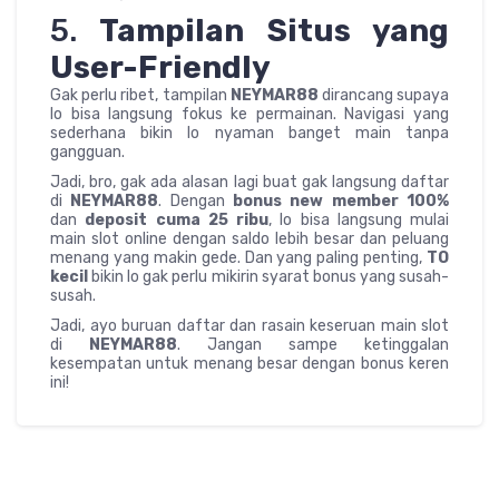
5.
Tampilan Situs yang
User-Friendly
Gak perlu ribet, tampilan
NEYMAR88
dirancang supaya
lo bisa langsung fokus ke permainan. Navigasi yang
sederhana bikin lo nyaman banget main tanpa
gangguan.
Jadi, bro, gak ada alasan lagi buat gak langsung daftar
di
NEYMAR88
. Dengan
bonus new member 100%
dan
deposit cuma 25 ribu
, lo bisa langsung mulai
main slot online dengan saldo lebih besar dan peluang
menang yang makin gede. Dan yang paling penting,
TO
kecil
bikin lo gak perlu mikirin syarat bonus yang susah-
susah.
Jadi, ayo buruan daftar dan rasain keseruan main slot
di
NEYMAR88
. Jangan sampe ketinggalan
kesempatan untuk menang besar dengan bonus keren
ini!