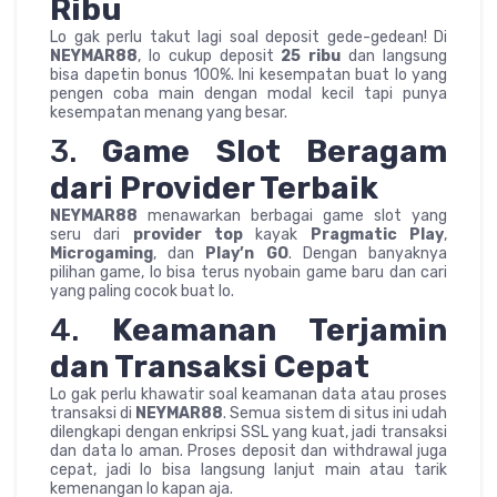
Ribu
Lo gak perlu takut lagi soal deposit gede-gedean! Di
NEYMAR88
, lo cukup deposit
25 ribu
dan langsung
bisa dapetin bonus 100%. Ini kesempatan buat lo yang
pengen coba main dengan modal kecil tapi punya
kesempatan menang yang besar.
3.
Game Slot Beragam
dari Provider Terbaik
NEYMAR88
menawarkan berbagai game slot yang
seru dari
provider top
kayak
Pragmatic Play
,
Microgaming
, dan
Play’n GO
. Dengan banyaknya
pilihan game, lo bisa terus nyobain game baru dan cari
yang paling cocok buat lo.
4.
Keamanan Terjamin
dan Transaksi Cepat
Lo gak perlu khawatir soal keamanan data atau proses
transaksi di
NEYMAR88
. Semua sistem di situs ini udah
dilengkapi dengan enkripsi SSL yang kuat, jadi transaksi
dan data lo aman. Proses deposit dan withdrawal juga
cepat, jadi lo bisa langsung lanjut main atau tarik
kemenangan lo kapan aja.